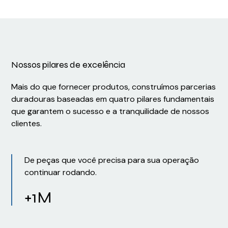
Nossos pilares de excelência
Mais do que fornecer produtos, construímos parcerias
duradouras baseadas em quatro pilares fundamentais
que garantem o sucesso e a tranquilidade de nossos
clientes.
De peças que você precisa para sua operação
continuar rodando.
+1M