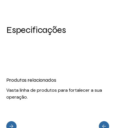
Especificações
Produtos relacionados
Vasta linha de produtos para fortalecer a sua
operação.