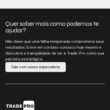
Quer saber mais como podemos te
ajudar?
Não deixe que uma falha inesperada comprometa seus
resultados. Entre em contato conosco hoje mesmo e
descubra a tranquilidade de ter a Trade-Pro como sua
parceira estratégica.
Fale com nosso especialista