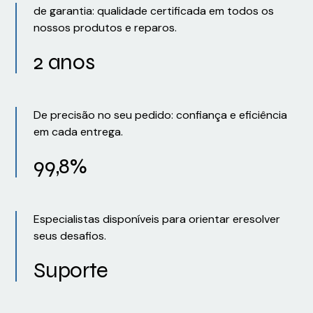
de garantia: qualidade certificada em todos os
nossos produtos e reparos.
2 anos
De precisão no seu pedido: confiança e eficiência
em cada entrega.
99,8%
Especialistas disponíveis para orientar eresolver
seus desafios.
Suporte