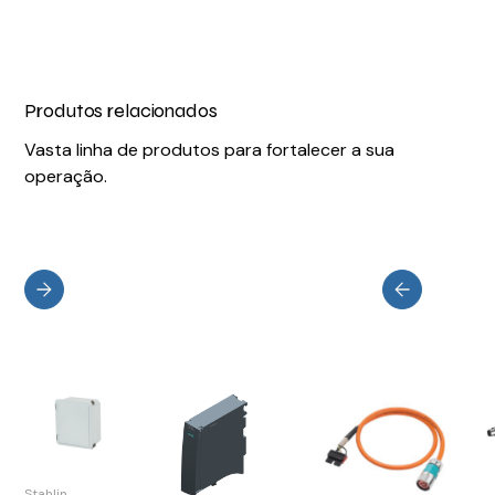
Produtos relacionados
Vasta linha de produtos para fortalecer a sua
operação.
Stahlin