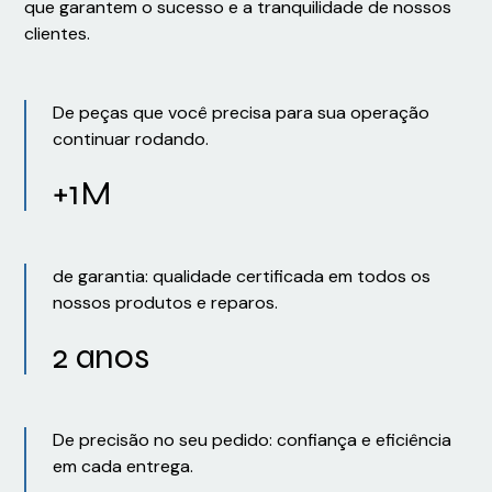
que garantem o sucesso e a tranquilidade de nossos
clientes.
De peças que você precisa para sua operação
continuar rodando.
+1M
de garantia: qualidade certificada em todos os
nossos produtos e reparos.
2 anos
De precisão no seu pedido: confiança e eficiência
em cada entrega.