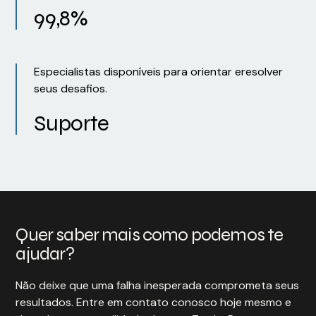
99,8%
Especialistas disponíveis para orientar eresolver
seus desafios.
Suporte
Quer saber mais como podemos te
ajudar?
Não deixe que uma falha inesperada comprometa seus
resultados. Entre em contato conosco hoje mesmo e