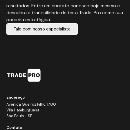
resultados. Entre em contato conosco hoje mesmo e
descubra a tranquilidade de ter a Trade-Pro como sua
parceira estratégica.
Fale com nosso especialista
Endereço
Avenida Queiroz Filho, 1700
Vila Hamburguesa
São Paulo - SP
Contato