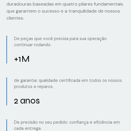
duradouras baseadas em quatro pilares fundamentais
que garantem o sucesso e a tranquilidade de nossos
clientes.
De peças que você precisa para sua operação
continuar rodando.
+1M
de garantia: qualidade certificada em todos os nossos
produtos e reparos.
2 anos
De precisão no seu pedido: confiança e eficiência em
cada entrega.