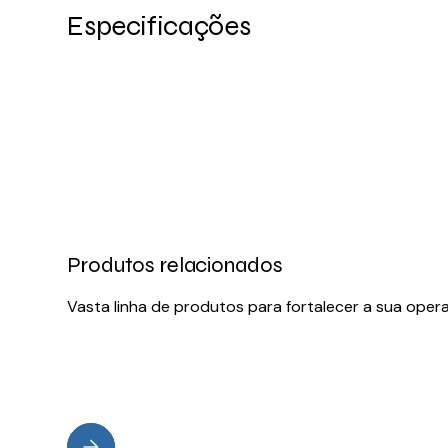
Especificações
Produtos relacionados
Vasta linha de produtos para fortalecer a sua oper