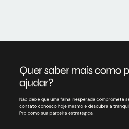
Quer saber mais como 
ajudar?
Não deixe que uma falha inesperada comprometa se
contato conosco hoje mesmo e descubra a tranquil
Pro como sua parceira estratégica.