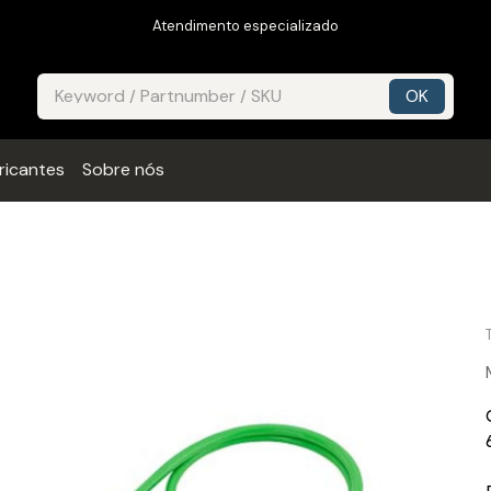
Atendimento especializado
ricantes
Sobre nós