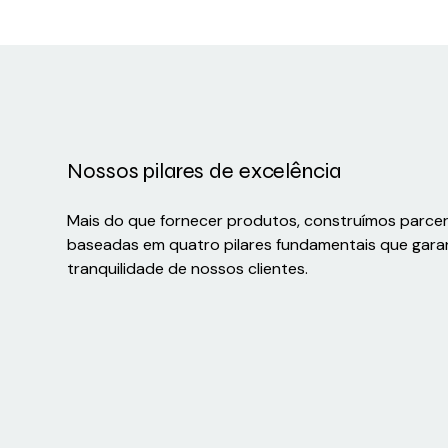
Nossos pilares de excelência
Mais do que fornecer produtos, construímos parce
baseadas em quatro pilares fundamentais que gara
tranquilidade de nossos clientes.