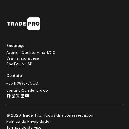
Endereço
Avenida Queiroz Filho, 1700
Vila Hamburguesa
São Paulo - SP
Contato
+55 11 3835-3000
contato@trade-pro.co
© 2026 Trade-Pro. Todos direitos reservados
Politica de Privacidade
Termos de Serviço