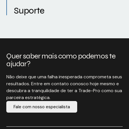
Suporte
Quer saber mais como podemos te
ajudar?
Não deixe que uma falha inesperada comprometa seus
resultados. Entre em contato conosco hoje mesmo e
descubra a tranquilidade de ter a Trade-Pro como sua
parceira estratégica.
Fale com nosso especialista