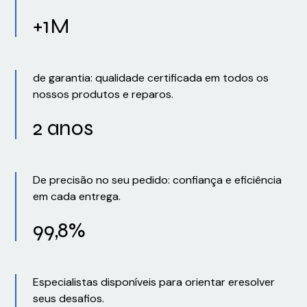
+1M
de garantia: qualidade certificada em todos os
nossos produtos e reparos.
2 anos
De precisão no seu pedido: confiança e eficiência
em cada entrega.
99,8%
Especialistas disponíveis para orientar eresolver
seus desafios.