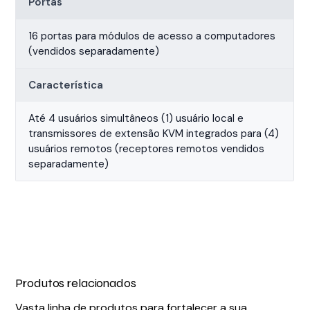
Portas
16 portas para módulos de acesso a computadores
(vendidos separadamente)
Característica
Até 4 usuários simultâneos (1) usuário local e
transmissores de extensão KVM integrados para (4)
usuários remotos (receptores remotos vendidos
separadamente)
Produtos relacionados
Vasta linha de produtos para fortalecer a sua