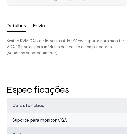
Detalhes
Envio
Switch KVM CATx de 16 portas AdderView, suporte para monitor
VGA, 16 portas para módulos de acesso a computadores
(vendidos separadamente).
Especificações
Característica
Suporte para monitor VGA