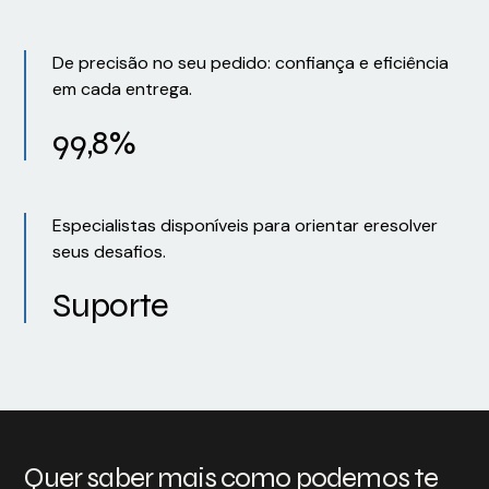
De precisão no seu pedido: confiança e eficiência
em cada entrega.
99,8%
Especialistas disponíveis para orientar eresolver
seus desafios.
Suporte
Quer saber mais como podemos te