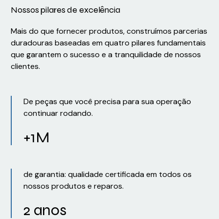
Nossos pilares de excelência
Mais do que fornecer produtos, construímos parcerias
duradouras baseadas em quatro pilares fundamentais
que garantem o sucesso e a tranquilidade de nossos
clientes.
De peças que você precisa para sua operação
continuar rodando.
+1M
de garantia: qualidade certificada em todos os
nossos produtos e reparos.
2 anos