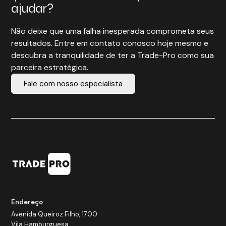
ajudar?
Não deixe que uma falha inesperada comprometa seus
resultados. Entre em contato conosco hoje mesmo e
descubra a tranquilidade de ter a Trade-Pro como sua
parceira estratégica.
Fale com nosso especialista
Endereço
Avenida Queiroz Filho, 1700
Vila Hamburguesa