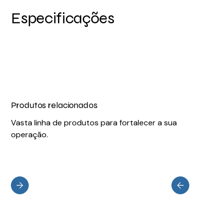
Especificações
Produtos relacionados
Vasta linha de produtos para fortalecer a sua
operação.