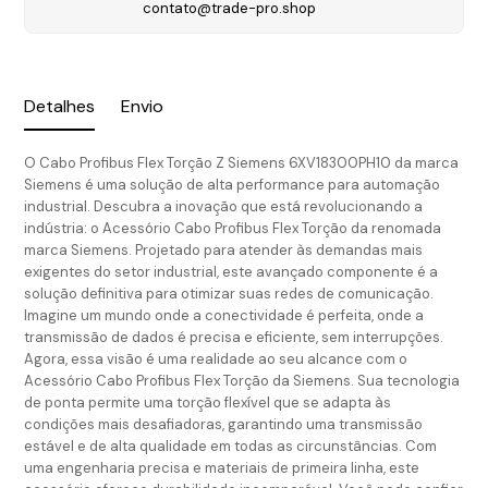
contato@trade-pro.shop
Detalhes
Envio
O Cabo Profibus Flex Torção Z Siemens 6XV18300PH10 da marca
Siemens é uma solução de alta performance para automação
industrial. Descubra a inovação que está revolucionando a
indústria: o Acessório Cabo Profibus Flex Torção da renomada
marca Siemens. Projetado para atender às demandas mais
exigentes do setor industrial, este avançado componente é a
solução definitiva para otimizar suas redes de comunicação.
Imagine um mundo onde a conectividade é perfeita, onde a
transmissão de dados é precisa e eficiente, sem interrupções.
Agora, essa visão é uma realidade ao seu alcance com o
Acessório Cabo Profibus Flex Torção da Siemens. Sua tecnologia
de ponta permite uma torção flexível que se adapta às
condições mais desafiadoras, garantindo uma transmissão
estável e de alta qualidade em todas as circunstâncias. Com
uma engenharia precisa e materiais de primeira linha, este