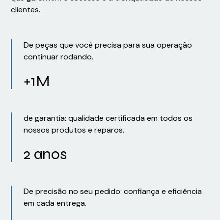
clientes.
De peças que você precisa para sua operação
continuar rodando.
+1M
de garantia: qualidade certificada em todos os
nossos produtos e reparos.
2 anos
De precisão no seu pedido: confiança e eficiência
em cada entrega.