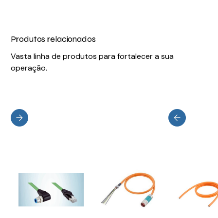
Produtos relacionados
Vasta linha de produtos para fortalecer a sua
operação.