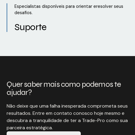
Especialistas disponíveis para orientar eresolver seus
desafios.
Suporte
Quer saber mais como podemos te
ajudar?
Não deixe que uma falha inesperada comprometa seus
resultados. Entre em contato conosco hoje mesmo e
descubra a tranquilidade de ter a Trade-Pro como sua
parceira estratégica.