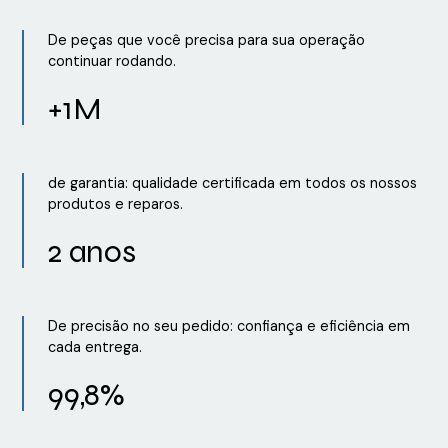
De peças que você precisa para sua operação
continuar rodando.
+1M
de garantia: qualidade certificada em todos os nossos
produtos e reparos.
2 anos
De precisão no seu pedido: confiança e eficiência em
cada entrega.
99,8%