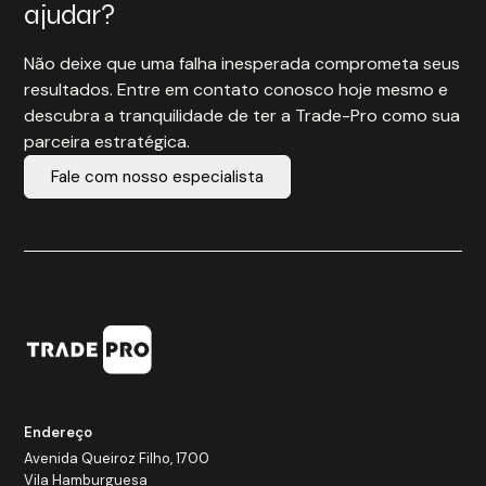
ajudar?
Não deixe que uma falha inesperada comprometa seus
resultados. Entre em contato conosco hoje mesmo e
descubra a tranquilidade de ter a Trade-Pro como sua
parceira estratégica.
Fale com nosso especialista
Endereço
Avenida Queiroz Filho, 1700
Vila Hamburguesa