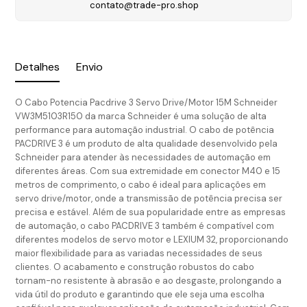
contato@trade-pro.shop
Detalhes
Envio
O Cabo Potencia Pacdrive 3 Servo Drive/Motor 15M Schneider
VW3M5103R150 da marca Schneider é uma solução de alta
performance para automação industrial. O cabo de potência
PACDRIVE 3 é um produto de alta qualidade desenvolvido pela
Schneider para atender às necessidades de automação em
diferentes áreas. Com sua extremidade em conector M40 e 15
metros de comprimento, o cabo é ideal para aplicações em
servo drive/motor, onde a transmissão de potência precisa ser
precisa e estável. Além de sua popularidade entre as empresas
de automação, o cabo PACDRIVE 3 também é compatível com
diferentes modelos de servo motor e LEXIUM 32, proporcionando
maior flexibilidade para as variadas necessidades de seus
clientes. O acabamento e construção robustos do cabo
tornam-no resistente à abrasão e ao desgaste, prolongando a
vida útil do produto e garantindo que ele seja uma escolha