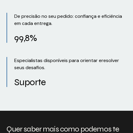
De precisão no seu pedido: confiança e eficiência
em cada entrega.
99,8%
Especialistas disponíveis para orientar eresolver
seus desafios.
Suporte
Quer saber mais como podemos te