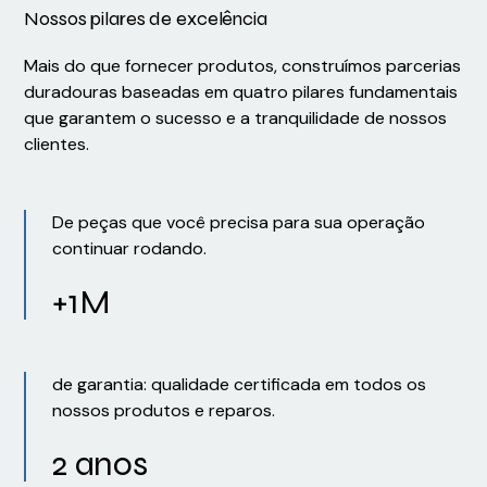
Nossos pilares de excelência
Mais do que fornecer produtos, construímos parcerias
duradouras baseadas em quatro pilares fundamentais
que garantem o sucesso e a tranquilidade de nossos
clientes.
De peças que você precisa para sua operação
continuar rodando.
+1M
de garantia: qualidade certificada em todos os
nossos produtos e reparos.
2 anos