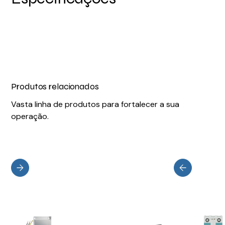
Produtos relacionados
Vasta linha de produtos para fortalecer a sua
operação.