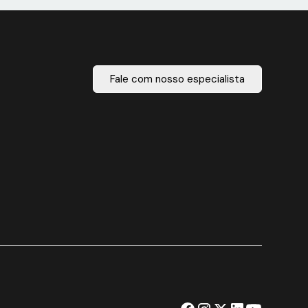
Fale com nosso especialista