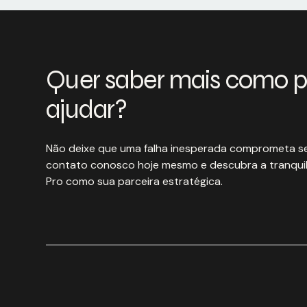
Quer saber mais como 
ajudar?
Não deixe que uma falha inesperada comprometa se
contato conosco hoje mesmo e descubra a tranquil
Pro como sua parceira estratégica.