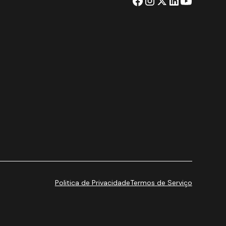
Politica de Privacidade
Termos de Serviço