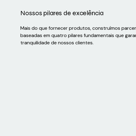
Nossos pilares de excelência
Mais do que fornecer produtos, construímos parce
baseadas em quatro pilares fundamentais que gara
tranquilidade de nossos clientes.