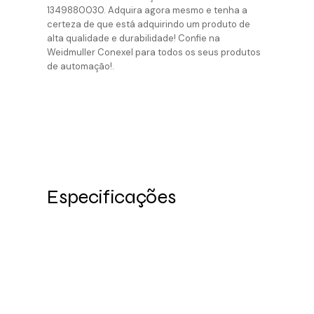
1349880030. Adquira agora mesmo e tenha a
certeza de que está adquirindo um produto de
alta qualidade e durabilidade! Confie na
Weidmuller Conexel para todos os seus produtos
de automação!.
Especificações