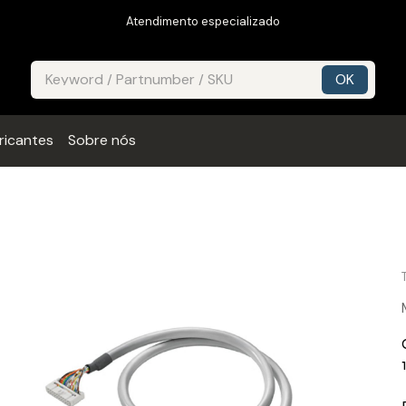
Atendimento especializado
ricantes
Sobre nós