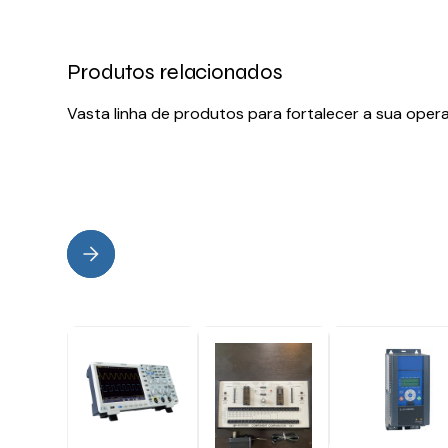
Produtos relacionados
Vasta linha de produtos para fortalecer a sua oper