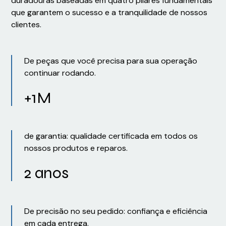
duradouras baseadas em quatro pilares fundamentais
que garantem o sucesso e a tranquilidade de nossos
clientes.
De peças que você precisa para sua operação
continuar rodando.
+1M
de garantia: qualidade certificada em todos os
nossos produtos e reparos.
2 anos
De precisão no seu pedido: confiança e eficiência
em cada entrega.