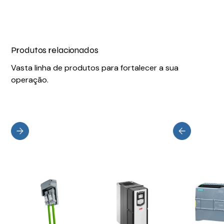
Produtos relacionados
Vasta linha de produtos para fortalecer a sua
operação.