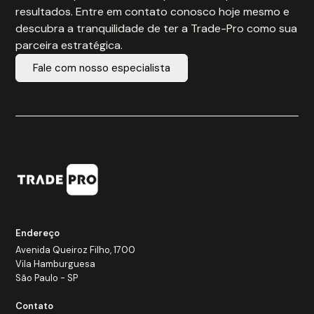
resultados. Entre em contato conosco hoje mesmo e
descubra a tranquilidade de ter a Trade-Pro como sua
parceira estratégica.
Fale com nosso especialista
Endereço
Avenida Queiroz Filho, 1700
Vila Hamburguesa
São Paulo - SP
Contato