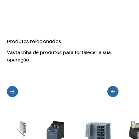
Produtos relacionados
Vasta linha de produtos para fortalecer a sua
operação.