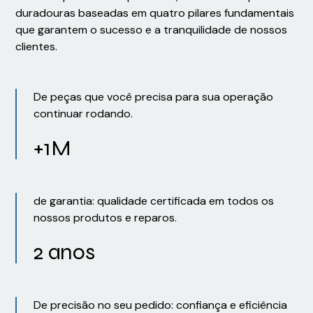
duradouras baseadas em quatro pilares fundamentais
que garantem o sucesso e a tranquilidade de nossos
clientes.
De peças que você precisa para sua operação
continuar rodando.
+1M
de garantia: qualidade certificada em todos os
nossos produtos e reparos.
2 anos
De precisão no seu pedido: confiança e eficiência