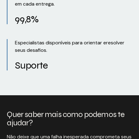
em cada entrega.
99,8%
Especialistas disponíveis para orientar eresolver
seus desafios.
Suporte
Quer saber mais como podemos te
ajudar?
Não deixe que uma falha inesperada comprometa seus