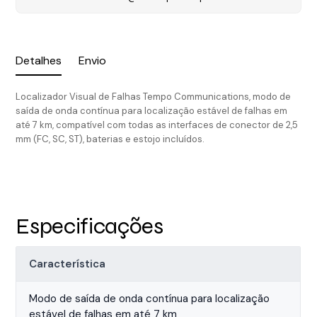
Detalhes
Envio
Localizador Visual de Falhas Tempo Communications, modo de
saída de onda contínua para localização estável de falhas em
até 7 km, compatível com todas as interfaces de conector de 2,5
mm (FC, SC, ST), baterias e estojo incluídos.
Especificações
Característica
Modo de saída de onda contínua para localização
estável de falhas em até 7 km