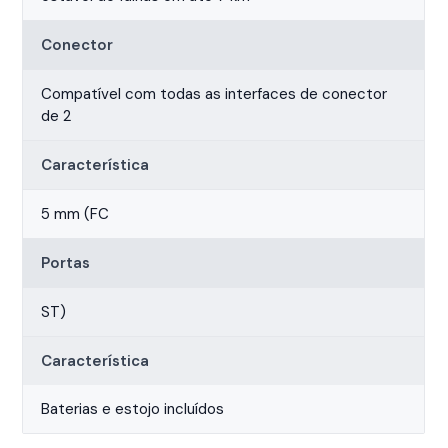
Conector
Compatível com todas as interfaces de conector
de 2
Característica
5 mm (FC
Portas
ST)
Característica
Baterias e estojo incluídos