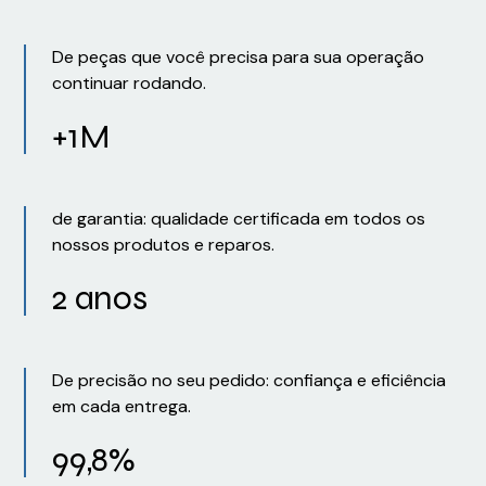
De peças que você precisa para sua operação
continuar rodando.
+1M
de garantia: qualidade certificada em todos os
nossos produtos e reparos.
2 anos
De precisão no seu pedido: confiança e eficiência
em cada entrega.
99,8%