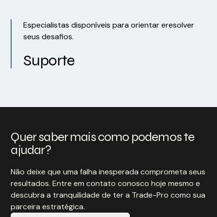
Especialistas disponíveis para orientar eresolver
seus desafios.
Suporte
Quer saber mais como podemos te
ajudar?
Não deixe que uma falha inesperada comprometa seus
resultados. Entre em contato conosco hoje mesmo e
descubra a tranquilidade de ter a Trade-Pro como sua
parceira estratégica.