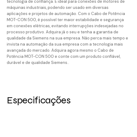
tecnologia de confiança. É ideal para conexões de motores de
máquinas industriais, podendo ser usado em diversas
aplicações e projetos de automação. Com o Cabo de Potência
MOT-CON 500, é possível ter maior estabilidade e segurança
em conexões elétricas, evitando interrupções indesejadas no
processo produtivo. Adquira já o seu e tenha a garantia de
qualidade da Siemens na sua empresa. Não perca mais tempo e
invista na automação da sua empresa com a tecnologia mais
avançada do mercado. Adquira agora mesmo o Cabo de
Potência MOT-CON 500 e conte com um produto confiável,
durável e de qualidade Siemens..
Especificações