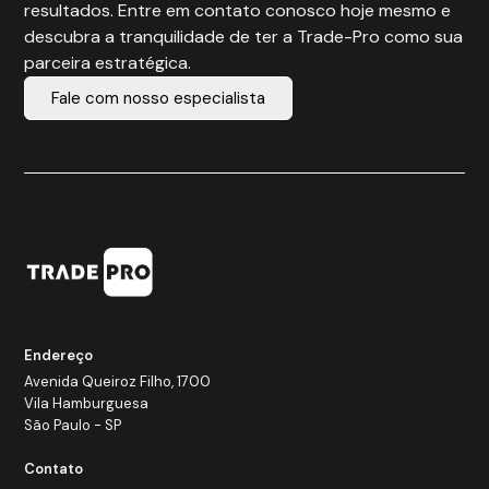
resultados. Entre em contato conosco hoje mesmo e
descubra a tranquilidade de ter a Trade-Pro como sua
parceira estratégica.
Fale com nosso especialista
Endereço
Avenida Queiroz Filho, 1700
Vila Hamburguesa
São Paulo - SP
Contato