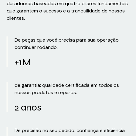
duradouras baseadas em quatro pilares fundamentais
que garantem o sucesso e a tranquilidade de nossos
clientes.
De peças que você precisa para sua operação
continuar rodando.
+1M
de garantia: qualidade certificada em todos os
nossos produtos e reparos.
2 anos
De precisão no seu pedido: confiança e eficiência