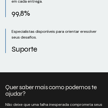
em cada entrega.
99,8%
Especialistas disponíveis para orientar eresolver
seus desafios.
Suporte
Quer saber mais como podemos te
ajudar?
Não deixe que uma falha inesperada comprometa seus