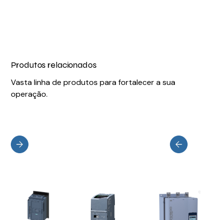
Produtos relacionados
Vasta linha de produtos para fortalecer a sua
operação.