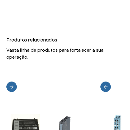
Produtos relacionados
Vasta linha de produtos para fortalecer a sua
operação.