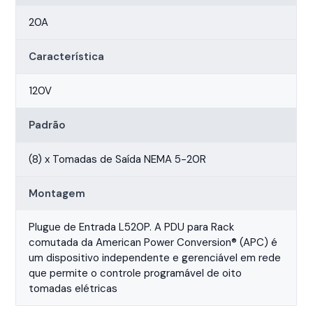
20A
Característica
120V
Padrão
(8) x Tomadas de Saída NEMA 5-20R
Montagem
Plugue de Entrada L520P. A PDU para Rack
comutada da American Power Conversion® (APC) é
um dispositivo independente e gerenciável em rede
que permite o controle programável de oito
tomadas elétricas