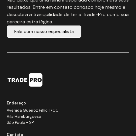
resultados. Entre em contato conosco hoje mesmo e
descubra a tranquilidade de ter a Trade-Pro como sua
parceira estratégica.
Fale com nosso especialista
Endereço
Avenida Queiroz Filho, 1700
Vila Hamburguesa
São Paulo - SP
Contato