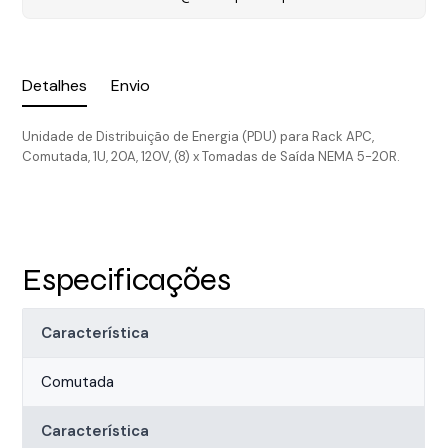
Detalhes
Envio
Unidade de Distribuição de Energia (PDU) para Rack APC,
Comutada, 1U, 20A, 120V, (8) x Tomadas de Saída NEMA 5-20R.
Especificações
Característica
Comutada
Característica