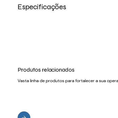
Especificações
Produtos relacionados
Vasta linha de produtos para fortalecer a sua oper