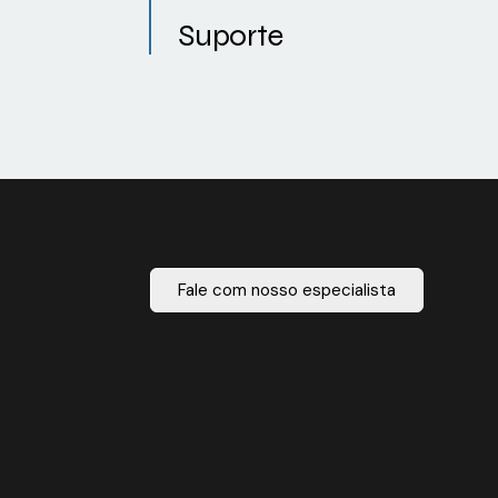
Suporte
Fale com nosso especialista