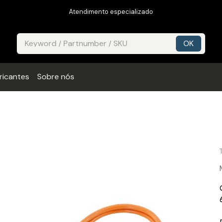
Atendimento especializado
ricantes
Sobre nós