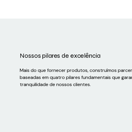
Nossos pilares de excelência
Mais do que fornecer produtos, construímos parce
baseadas em quatro pilares fundamentais que gara
tranquilidade de nossos clientes.