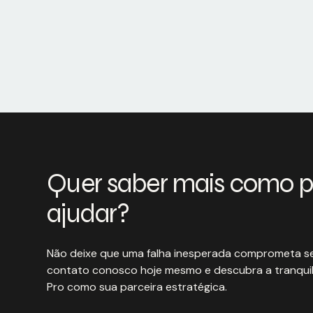
Quer saber mais como 
ajudar?
Não deixe que uma falha inesperada comprometa se
contato conosco hoje mesmo e descubra a tranquil
Pro como sua parceira estratégica.