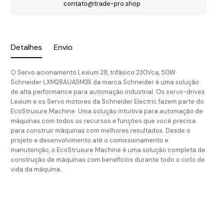
contato@trade-pro.shop
Detalhes
Envio
O Servo acionamento Lexium 28, trifásico 230Vca, 50W
Schneider LXM28AUA5M3X da marca Schneider é uma solução
de alta performance para automação industrial. Os servo-drives
Lexium e os Servo motores da Schneider Electric fazem parte do
EcoStruxure Machine. Uma solução intuitiva para automação de
máquinas com todos os recursos e funções que você precisa
para construir máquinas com melhores resultados. Desde o
projeto e desenvolvimento até o comissionamento e
manutenção, o EcoStruxure Machine é uma solução completa de
construção de máquinas com benefícios durante todo o ciclo de
vida da máquina..