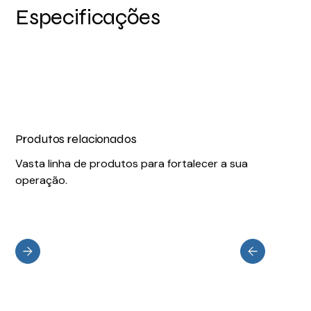
Especificações
Produtos relacionados
Vasta linha de produtos para fortalecer a sua
operação.