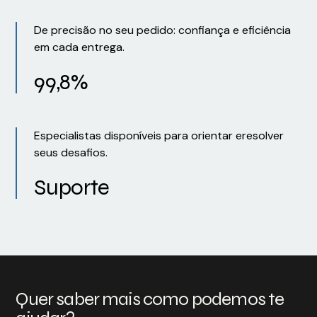
De precisão no seu pedido: confiança e eficiência
em cada entrega.
99,8%
Especialistas disponíveis para orientar eresolver
seus desafios.
Suporte
Quer saber mais como podemos te