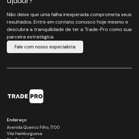
ajudar?
Não deixe que uma falha inesperada comprometa seus
resultados. Entre em contato conosco hoje mesmo e
descubra a tranquilidade de ter a Trade-Pro como sua
parceira estratégica.
Fale com nosso especialista
Endereço
Avenida Queiroz Filho, 1700
Vila Hamburguesa