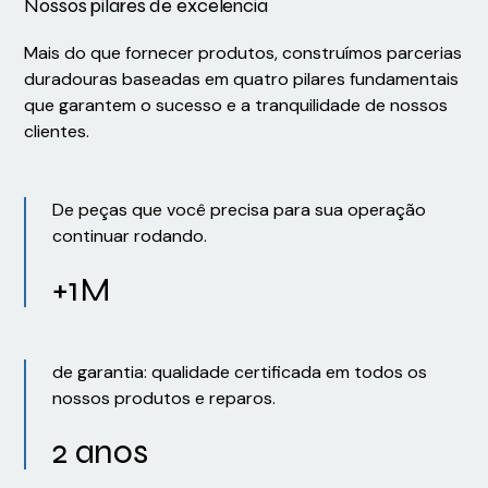
Nossos pilares de excelência
Mais do que fornecer produtos, construímos parcerias
duradouras baseadas em quatro pilares fundamentais
que garantem o sucesso e a tranquilidade de nossos
clientes.
De peças que você precisa para sua operação
continuar rodando.
+1M
de garantia: qualidade certificada em todos os
nossos produtos e reparos.
2 anos