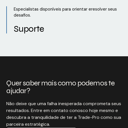
Especialistas disponíveis para orientar eresolver seus
desafios.
Suporte
Quer saber mais como podemos te
ajudar?
Não deixe que uma falha inesperada comprometa seus
resultados. Entre em contato conosco hoje mesmo e
descubra a tranquilidade de ter a Trade-Pro como sua
parceira estratégica.