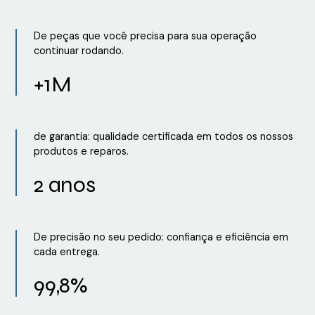
De peças que você precisa para sua operação
continuar rodando.
+1M
de garantia: qualidade certificada em todos os nossos
produtos e reparos.
2 anos
De precisão no seu pedido: confiança e eficiência em
cada entrega.
99,8%