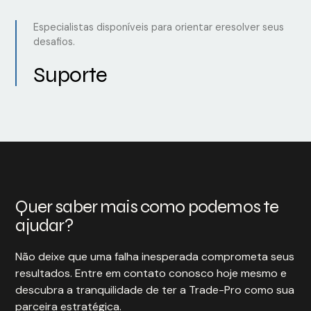
Especialistas disponíveis para orientar eresolver seus
desafios.
Suporte
Quer saber mais como podemos te
ajudar?
Não deixe que uma falha inesperada comprometa seus
resultados. Entre em contato conosco hoje mesmo e
descubra a tranquilidade de ter a Trade-Pro como sua
parceira estratégica.