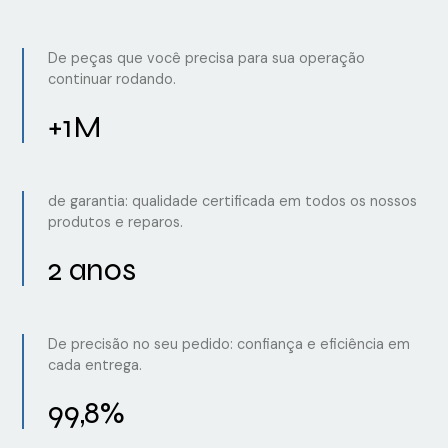
De peças que você precisa para sua operação
continuar rodando.
+1M
de garantia: qualidade certificada em todos os nossos
produtos e reparos.
2 anos
De precisão no seu pedido: confiança e eficiência em
cada entrega.
99,8%