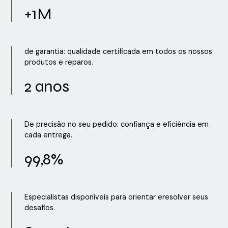
+1M
de garantia: qualidade certificada em todos os nossos
produtos e reparos.
2 anos
De precisão no seu pedido: confiança e eficiência em
cada entrega.
99,8%
Especialistas disponíveis para orientar eresolver seus
desafios.