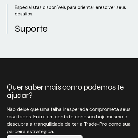
Especialistas disponíveis para orientar eresolver seus
desafios.
Suporte
Quer saber mais como podemos te
ajudar?
Não deixe que uma falha inesperada comprometa seus
resultados. Entre em contato conosco hoje mesmo e
descubra a tranquilidade de ter a Trade-Pro como sua
parceira estratégica.