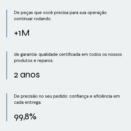
De peças que você precisa para sua operação
continuar rodando.
+1M
de garantia: qualidade certificada em todos os nossos
produtos e reparos.
2 anos
De precisão no seu pedido: confiança e eficiência em
cada entrega.
99,8%