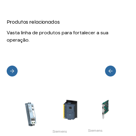
Produtos relacionados
Vasta linha de produtos para fortalecer a sua
operação.
Siemens
Siemens