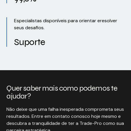
Especialistas disponíveis para orientar eresolver
seus desafios.
Suporte
Quer saber mais como podemos te
ajudar?
Não deixe que uma falha inesperada comprometa seus
resultados. Entre em contato conosco hoje mesmo e
descubra a tranquilidade de ter a Trade-Pro como sua
parceira estratégica.