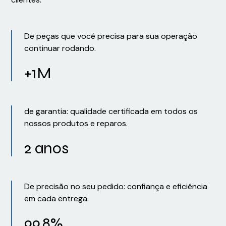
De peças que você precisa para sua operação
continuar rodando.
+1M
de garantia: qualidade certificada em todos os
nossos produtos e reparos.
2 anos
De precisão no seu pedido: confiança e eficiência
em cada entrega.
99,8%