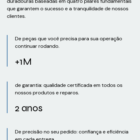
duradouras baseadas em quatro pilares fundamentais
que garantem o sucesso e a tranquilidade de nossos
clientes.
De peças que você precisa para sua operação
continuar rodando.
+1M
de garantia: qualidade certificada em todos os
nossos produtos e reparos.
2 anos
De precisão no seu pedido: confiança e eficiência
em cada entrega.