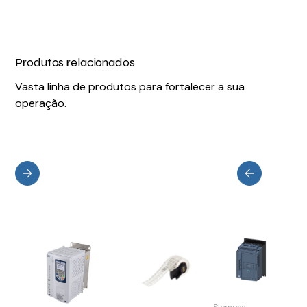
Produtos relacionados
Vasta linha de produtos para fortalecer a sua
operação.