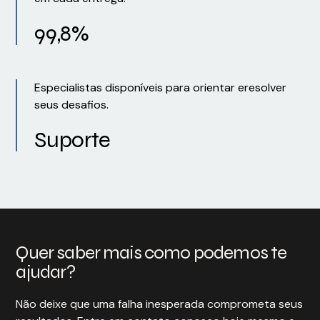
99,8%
Especialistas disponíveis para orientar eresolver
seus desafios.
Suporte
Quer saber mais como podemos te
ajudar?
Não deixe que uma falha inesperada comprometa seus