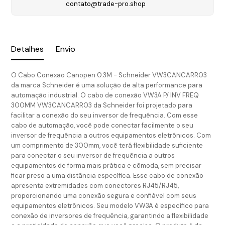
contato@trade-pro.shop
Detalhes
Envio
O Cabo Conexao Canopen 0.3M - Schneider VW3CANCARR03
da marca Schneider é uma solução de alta performance para
automação industrial. O cabo de conexão VW3A P/ INV FREQ
300MM VW3CANCARR03 da Schneider foi projetado para
facilitar a conexão do seu inversor de frequência. Com esse
cabo de automação, você pode conectar facilmente o seu
inversor de frequência a outros equipamentos eletrônicos. Com
um comprimento de 300mm, você terá flexibilidade suficiente
para conectar o seu inversor de frequência a outros
equipamentos de forma mais prática e cômoda, sem precisar
ficar preso a uma distância específica. Esse cabo de conexão
apresenta extremidades com conectores RJ45/RJ45,
proporcionando uma conexão segura e confiável com seus
equipamentos eletrônicos. Seu modelo VW3A é específico para
conexão de inversores de frequência, garantindo a flexibilidade