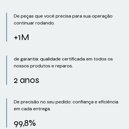
De peças que você precisa para sua operação
continuar rodando.
+1M
de garantia: qualidade certificada em todos os
nossos produtos e reparos.
2 anos
De precisão no seu pedido: confiança e eficiência
em cada entrega.
99,8%