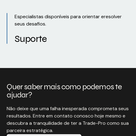
Especialistas disponíveis para orientar eresolver
seus desafios.
Suporte
Quer saber mais como podemos te
ajudar?
Não deixe que uma falha inesperada comprometa seus
resultados. Entre em contato conosco hoje mesmo e
descubra a tranquilidade de ter a Trade-Pro como sua
parceira estratégica.