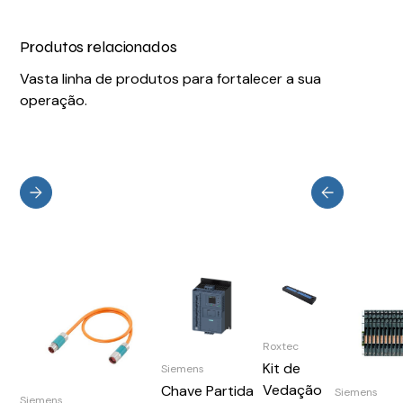
Produtos relacionados
Vasta linha de produtos para fortalecer a sua
operação.
Roxtec
Kit de
Siemens
Vedação
Chave Partida
Siemens
Siemens