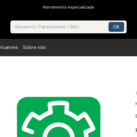
Atendimento especializado
ricantes
Sobre nós