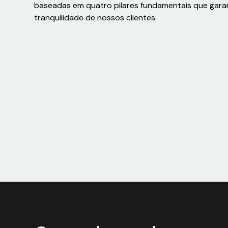
baseadas em quatro pilares fundamentais que gara
tranquilidade de nossos clientes.