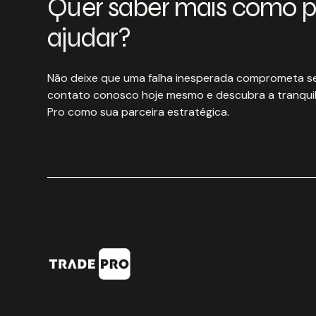
Quer saber mais como 
ajudar?
Não deixe que uma falha inesperada comprometa se
contato conosco hoje mesmo e descubra a tranquil
Pro como sua parceira estratégica.