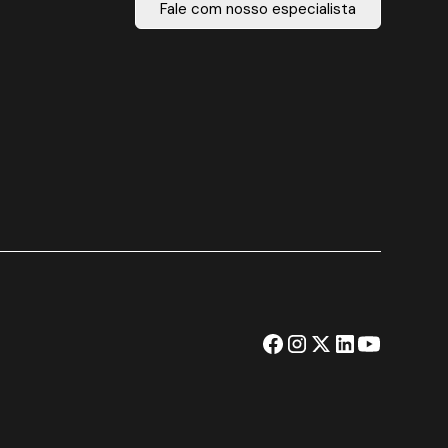
Fale com nosso especialista