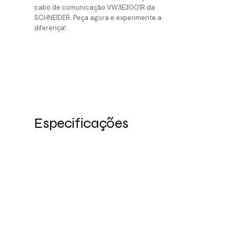
cabo de comunicação VW3E3001R da
SCHNEIDER. Peça agora e experimente a
diferença!.
Especificações