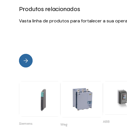
Produtos relacionados
Vasta linha de produtos para fortalecer a sua oper
ABB
Siemens
Weg