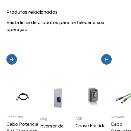
Produtos relacionados
Vasta linha de produtos para fortalecer a sua
operação.
Schneider
Siemens
ABB
Weg
Cabo Potencia
Cabo
Chave Partida
Inversor de