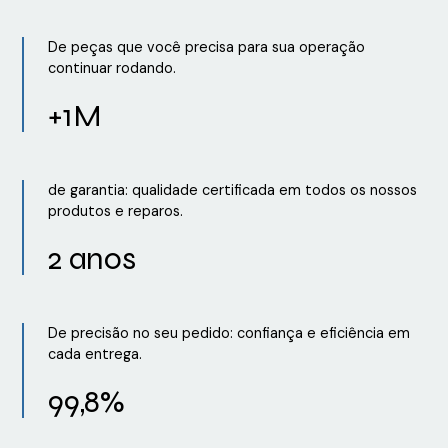
De peças que você precisa para sua operação
continuar rodando.
+1M
de garantia: qualidade certificada em todos os nossos
produtos e reparos.
2 anos
De precisão no seu pedido: confiança e eficiência em
cada entrega.
99,8%