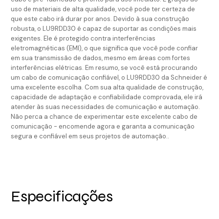
uso de materiais de alta qualidade, você pode ter certeza de
que este cabo irá durar por anos. Devido à sua construção
robusta, o LU9RDD30 é capaz de suportar as condições mais
exigentes. Ele é protegido contra interferências
eletromagnéticas (EMI), o que significa que você pode confiar
em sua transmissão de dados, mesmo em áreas com fortes
interferências elétricas. Em resumo, se você está procurando
um cabo de comunicação confiável, o LU9RDD30 da Schneider é
uma excelente escolha. Com sua alta qualidade de construção,
capacidade de adaptação e confiabilidade comprovada, ele irá
atender às suas necessidades de comunicação e automação.
Não perca a chance de experimentar este excelente cabo de
comunicação - encomende agora e garanta a comunicação
segura e confiável em seus projetos de automação..
Especificações