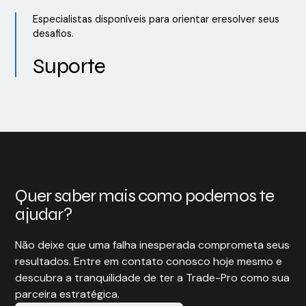
Especialistas disponíveis para orientar eresolver seus
desafios.
Suporte
Quer saber mais como podemos te
ajudar?
Não deixe que uma falha inesperada comprometa seus
resultados. Entre em contato conosco hoje mesmo e
descubra a tranquilidade de ter a Trade-Pro como sua
parceira estratégica.