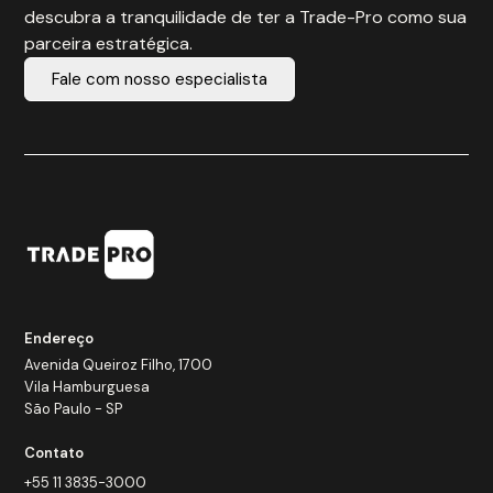
descubra a tranquilidade de ter a Trade-Pro como sua
parceira estratégica.
Fale com nosso especialista
Endereço
Avenida Queiroz Filho, 1700
Vila Hamburguesa
São Paulo - SP
Contato
+55 11 3835-3000