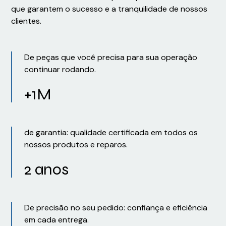
que garantem o sucesso e a tranquilidade de nossos
clientes.
De peças que você precisa para sua operação
continuar rodando.
+1M
de garantia: qualidade certificada em todos os
nossos produtos e reparos.
2 anos
De precisão no seu pedido: confiança e eficiência
em cada entrega.