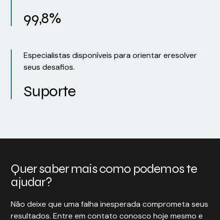
99,8%
Especialistas disponíveis para orientar eresolver
seus desafios.
Suporte
Quer saber mais como podemos te
ajudar?
Não deixe que uma falha inesperada comprometa seus
resultados. Entre em contato conosco hoje mesmo e