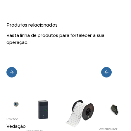
Produtos relacionados
Vasta linha de produtos para fortalecer a sua
operação.
Roxtec
Vedação
Weidmuller
Schneider