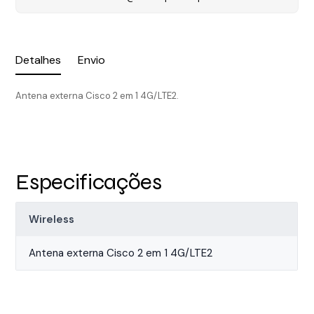
Detalhes
Envio
Antena externa Cisco 2 em 1 4G/LTE2.
Especificações
Wireless
Antena externa Cisco 2 em 1 4G/LTE2