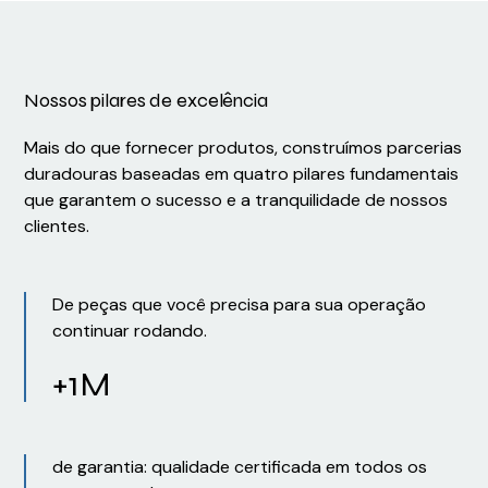
Nossos pilares de excelência
Mais do que fornecer produtos, construímos parcerias
duradouras baseadas em quatro pilares fundamentais
que garantem o sucesso e a tranquilidade de nossos
clientes.
De peças que você precisa para sua operação
continuar rodando.
+1M
de garantia: qualidade certificada em todos os