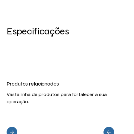
Especificações
Produtos relacionados
Vasta linha de produtos para fortalecer a sua
operação.