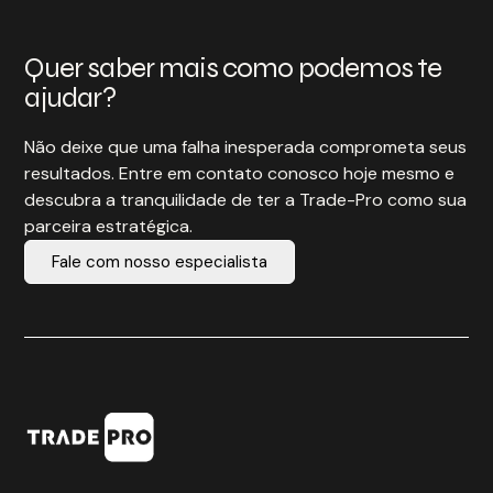
Quer saber mais como podemos te
ajudar?
Não deixe que uma falha inesperada comprometa seus
resultados. Entre em contato conosco hoje mesmo e
descubra a tranquilidade de ter a Trade-Pro como sua
parceira estratégica.
Fale com nosso especialista