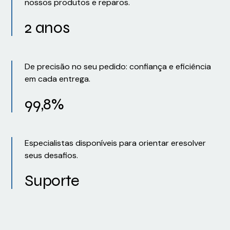
nossos produtos e reparos.
2 anos
De precisão no seu pedido: confiança e eficiência
em cada entrega.
99,8%
Especialistas disponíveis para orientar eresolver
seus desafios.
Suporte