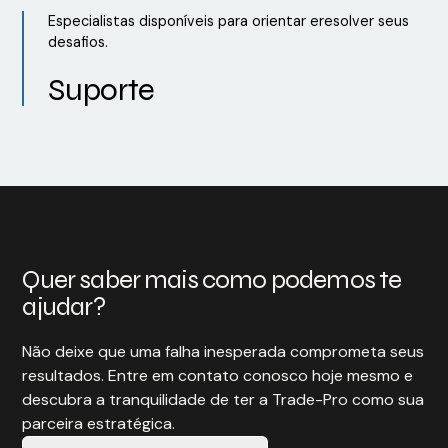
Especialistas disponíveis para orientar eresolver seus
desafios.
Suporte
Quer saber mais como podemos te
ajudar?
Não deixe que uma falha inesperada comprometa seus
resultados. Entre em contato conosco hoje mesmo e
descubra a tranquilidade de ter a Trade-Pro como sua
parceira estratégica.