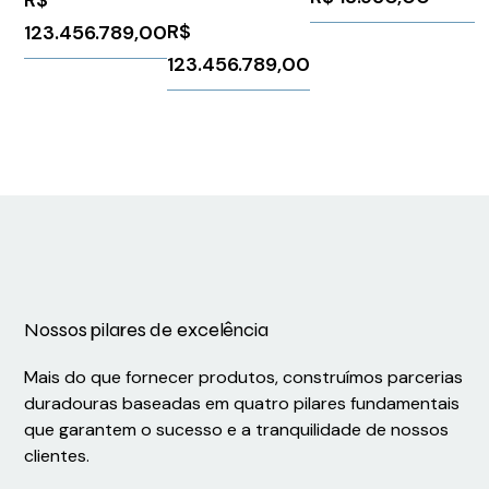
6ES71387FA000AB0
R$
123.456.789,00
123.456.789,00
Nossos pilares de excelência
Mais do que fornecer produtos, construímos parcerias
duradouras baseadas em quatro pilares fundamentais
que garantem o sucesso e a tranquilidade de nossos
clientes.