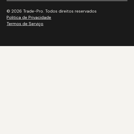
© 2026 Trade-Pro. Todos direitos reservados
Politica de Privacidade
Termos de Serviço