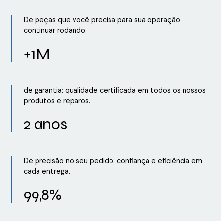
De peças que você precisa para sua operação
continuar rodando.
+1M
de garantia: qualidade certificada em todos os nossos
produtos e reparos.
2 anos
De precisão no seu pedido: confiança e eficiência em
cada entrega.
99,8%