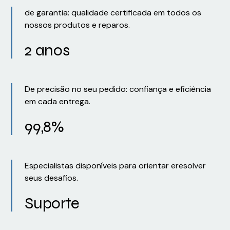
de garantia: qualidade certificada em todos os
nossos produtos e reparos.
2 anos
De precisão no seu pedido: confiança e eficiência
em cada entrega.
99,8%
Especialistas disponíveis para orientar eresolver
seus desafios.
Suporte