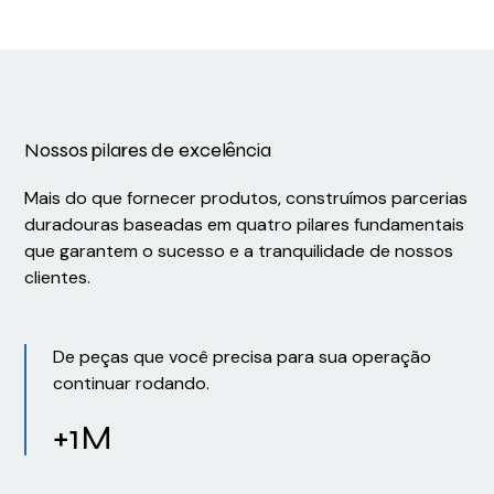
Nossos pilares de excelência
Mais do que fornecer produtos, construímos parcerias
duradouras baseadas em quatro pilares fundamentais
que garantem o sucesso e a tranquilidade de nossos
clientes.
De peças que você precisa para sua operação
continuar rodando.
+1M