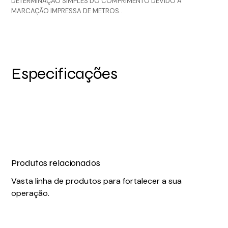
DETERMINAÇÃO SIMPLES DO COMPRIMENTO DEVIDO À
MARCAÇÃO IMPRESSA DE METROS..
Especificações
Produtos relacionados
Vasta linha de produtos para fortalecer a sua
operação.