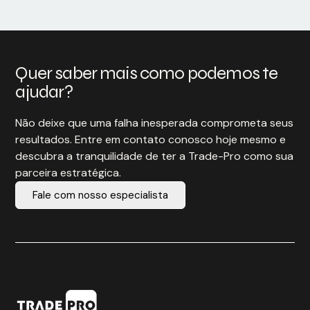
Quer saber mais como podemos te
ajudar?
Não deixe que uma falha inesperada comprometa seus
resultados. Entre em contato conosco hoje mesmo e
descubra a tranquilidade de ter a Trade-Pro como sua
parceira estratégica.
Fale com nosso especialista