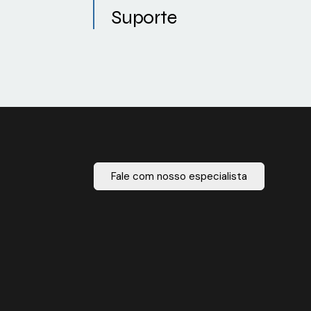
Suporte
Fale com nosso especialista