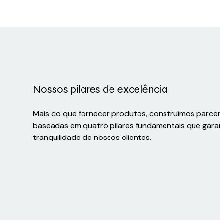
Nossos pilares de excelência
Mais do que fornecer produtos, construímos parce
baseadas em quatro pilares fundamentais que gara
tranquilidade de nossos clientes.