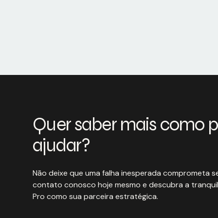
Quer saber mais como 
ajudar?
Não deixe que uma falha inesperada comprometa se
contato conosco hoje mesmo e descubra a tranquil
Pro como sua parceira estratégica.