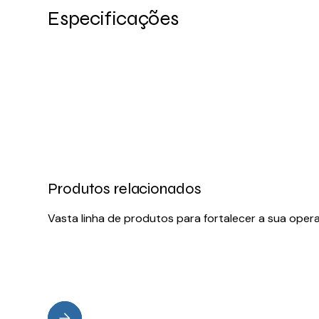
Especificações
Produtos relacionados
Vasta linha de produtos para fortalecer a sua oper