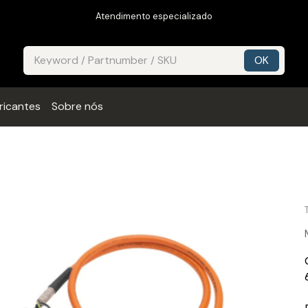
Atendimento especializado
ricantes
Sobre nós