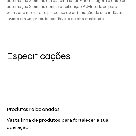
automação Siemens é a escolha ideal. Adquira agora o cabo de
automação Siemens com especificação AS-Interface para
otimizar e melhorar o processo de automação de sua indústria.
Invista em um produto confiável e de alta qualidade.
Especificações
Produtos relacionados
Vasta linha de produtos para fortalecer a sua
operação.