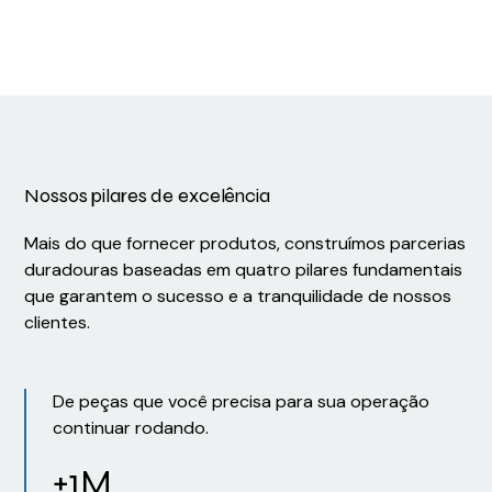
1569401
1375450000
Nossos pilares de excelência
Mais do que fornecer produtos, construímos parcerias
duradouras baseadas em quatro pilares fundamentais
que garantem o sucesso e a tranquilidade de nossos
clientes.
De peças que você precisa para sua operação
continuar rodando.
+1M