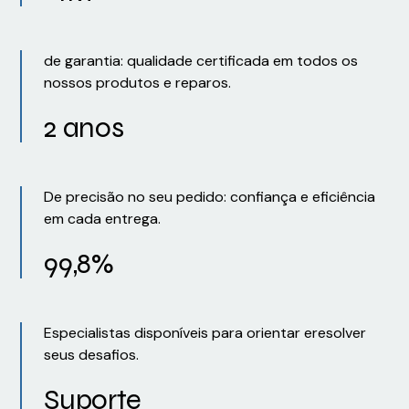
de garantia: qualidade certificada em todos os
nossos produtos e reparos.
2 anos
De precisão no seu pedido: confiança e eficiência
em cada entrega.
99,8%
Especialistas disponíveis para orientar eresolver
seus desafios.
Suporte