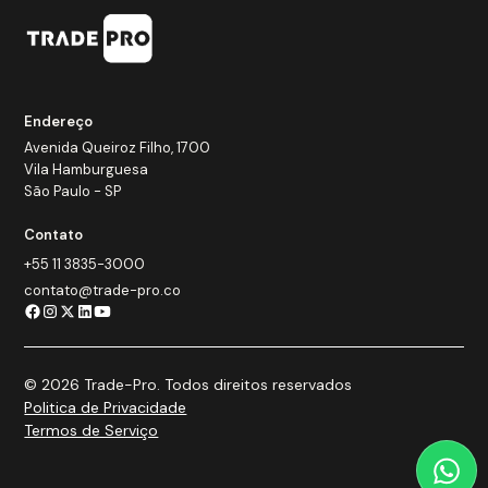
Endereço
Avenida Queiroz Filho, 1700
Vila Hamburguesa
São Paulo - SP
Contato
+55 11 3835-3000
contato@trade-pro.co
© 2026 Trade-Pro. Todos direitos reservados
Politica de Privacidade
Termos de Serviço