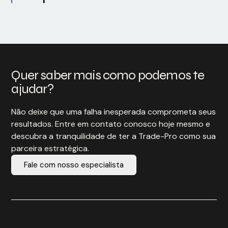
Quer saber mais como podemos te
ajudar?
Não deixe que uma falha inesperada comprometa seus
resultados. Entre em contato conosco hoje mesmo e
descubra a tranquilidade de ter a Trade-Pro como sua
parceira estratégica.
Fale com nosso especialista