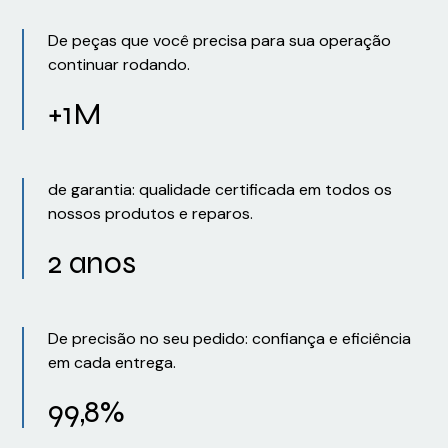
De peças que você precisa para sua operação
continuar rodando.
+1M
de garantia: qualidade certificada em todos os
nossos produtos e reparos.
2 anos
De precisão no seu pedido: confiança e eficiência
em cada entrega.
99,8%