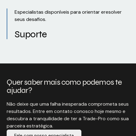
Especialistas disponíveis para orientar eresolver
seus desafios.
Suporte
Quer saber mais como podemos te
ajudar?
Não deixe que uma falha inesperada comprometa seus
resultados. Entre em contato conosco hoje mesmo e
descubra a tranquilidade de ter a Trade-Pro como sua
parceira estratégica.
Fale com nosso especialista