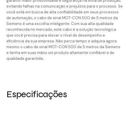
garantir maior produtividade e segurança na linha de produção,
evitando falhas na comunicação e prejuízos para o processo. Se
você está em busca de alta confiabilidade em seus processos
de automação, o cabo de sinal MOT-CON 500 de 5 metros da
Siemens é uma escolha inteligente. Com sua alta qualidade
reconhecida no mercado, este cabo é a solução tecnológica
que você precisa para elevar o nível de desempenho e
eficiência da sua empresa. Não perca tempo e adquira agora
mesmo o cabo de sinal MOT-CON 500 de 5 metros da Siemens
e tenha em suas mãos um produto altamente confiável e de
qualidade garantida..
Especificações