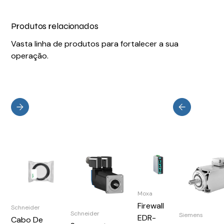
Produtos relacionados
Vasta linha de produtos para fortalecer a sua
operação.
Moxa
Firewall
Schneider
Schneider
Siemens
EDR-
Cabo De