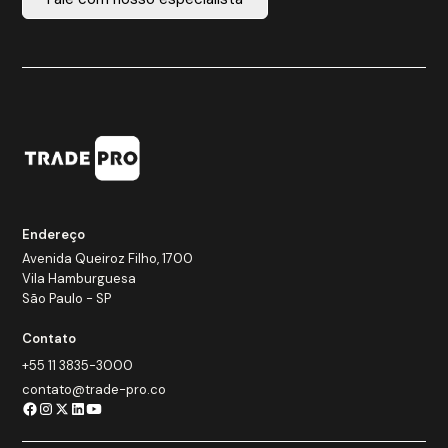
Endereço
Avenida Queiroz Filho, 1700
Vila Hamburguesa
São Paulo - SP
Contato
+55 11 3835-3000
contato@trade-pro.co