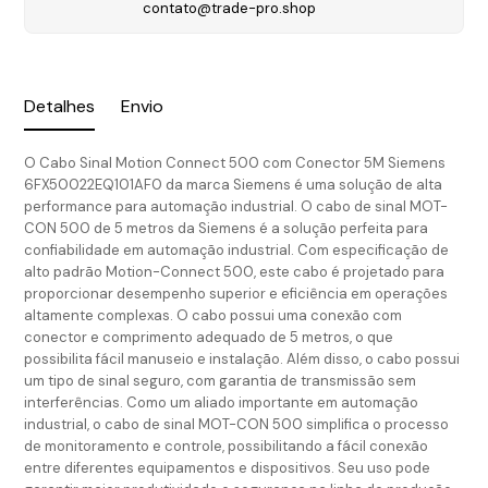
contato@trade-pro.shop
Detalhes
Envio
O Cabo Sinal Motion Connect 500 com Conector 5M Siemens
6FX50022EQ101AF0 da marca Siemens é uma solução de alta
performance para automação industrial. O cabo de sinal MOT-
CON 500 de 5 metros da Siemens é a solução perfeita para
confiabilidade em automação industrial. Com especificação de
alto padrão Motion-Connect 500, este cabo é projetado para
proporcionar desempenho superior e eficiência em operações
altamente complexas. O cabo possui uma conexão com
conector e comprimento adequado de 5 metros, o que
possibilita fácil manuseio e instalação. Além disso, o cabo possui
um tipo de sinal seguro, com garantia de transmissão sem
interferências. Como um aliado importante em automação
industrial, o cabo de sinal MOT-CON 500 simplifica o processo
de monitoramento e controle, possibilitando a fácil conexão
entre diferentes equipamentos e dispositivos. Seu uso pode