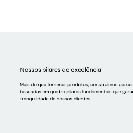
Nossos pilares de excelência
Mais do que fornecer produtos, construímos parce
baseadas em quatro pilares fundamentais que gara
tranquilidade de nossos clientes.