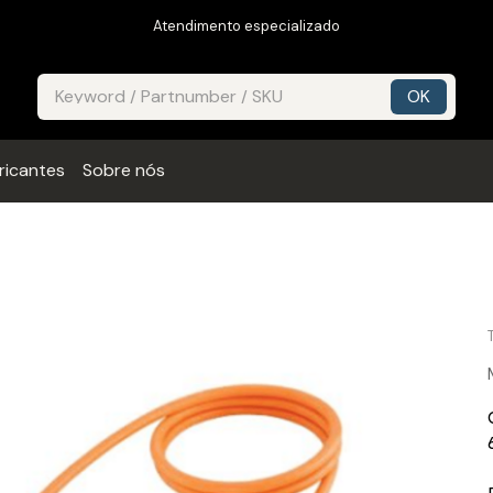
Atendimento especializado
ricantes
Sobre nós