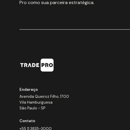
Pro como sua parceira estratégica.
Endereço
Avenida Queiroz Filho, 1700
Vila Hamburguesa
São Paulo - SP
Contato
+55 11 3835-3000