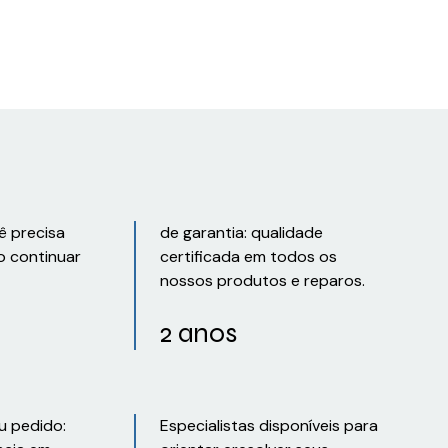
ê precisa
de garantia: qualidade
o continuar
certificada em todos os
nossos produtos e reparos.
2 anos
u pedido:
Especialistas disponíveis para