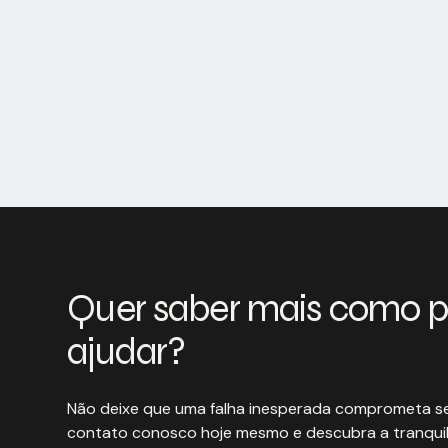
Quer saber mais como 
ajudar?
Não deixe que uma falha inesperada comprometa se
contato conosco hoje mesmo e descubra a tranquil