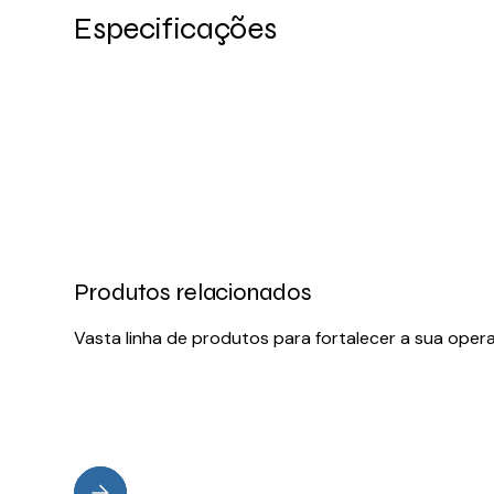
Especificações
Produtos relacionados
Vasta linha de produtos para fortalecer a sua oper