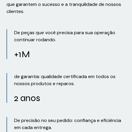
que garantem o sucesso e a tranquilidade de nossos
clientes.
De peças que você precisa para sua operação
continuar rodando.
+1M
de garantia: qualidade certificada em todos os
nossos produtos e reparos.
2 anos
De precisão no seu pedido: confiança e eficiência
em cada entrega.