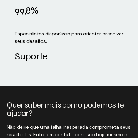
99,8%
Especialistas disponíveis para orientar eresolver
seus desafios.
Suporte
Quer saber mais como podemos te
ajudar?
Não deixe que uma falha inesperada comprometa seus
resultados. Entre em contato conosco hoje mesmo e