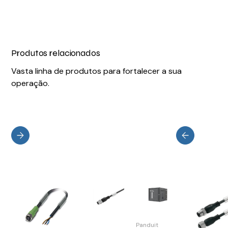
Produtos relacionados
Vasta linha de produtos para fortalecer a sua
operação.
Panduit