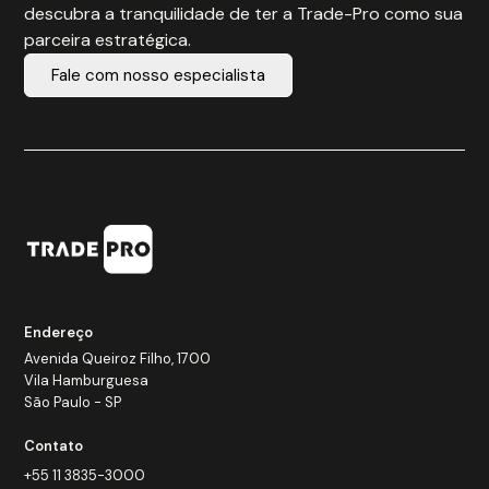
descubra a tranquilidade de ter a Trade-Pro como sua
parceira estratégica.
Fale com nosso especialista
Endereço
Avenida Queiroz Filho, 1700
Vila Hamburguesa
São Paulo - SP
Contato
+55 11 3835-3000