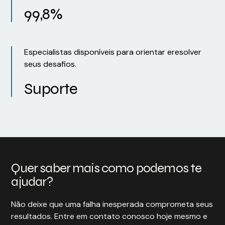
99,8%
Especialistas disponíveis para orientar eresolver
seus desafios.
Suporte
Quer saber mais como podemos te
ajudar?
Não deixe que uma falha inesperada comprometa seus
resultados. Entre em contato conosco hoje mesmo e