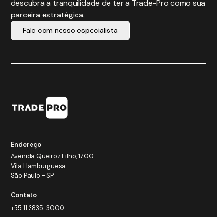
descubra a tranquilidade de ter a Trade-Pro como sua
parceira estratégica.
Fale com nosso especialista
Endereço
Avenida Queiroz Filho, 1700
Vila Hamburguesa
São Paulo - SP
Contato
+55 11 3835-3000