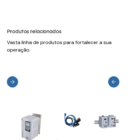
Produtos relacionados
Vasta linha de produtos para fortalecer a sua
operação.