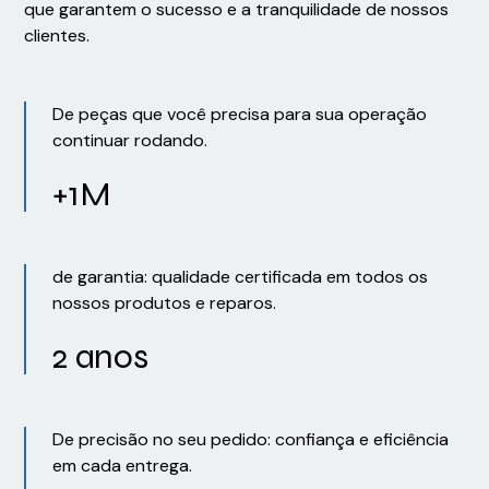
que garantem o sucesso e a tranquilidade de nossos
clientes.
De peças que você precisa para sua operação
continuar rodando.
+1M
de garantia: qualidade certificada em todos os
nossos produtos e reparos.
2 anos
De precisão no seu pedido: confiança e eficiência
em cada entrega.