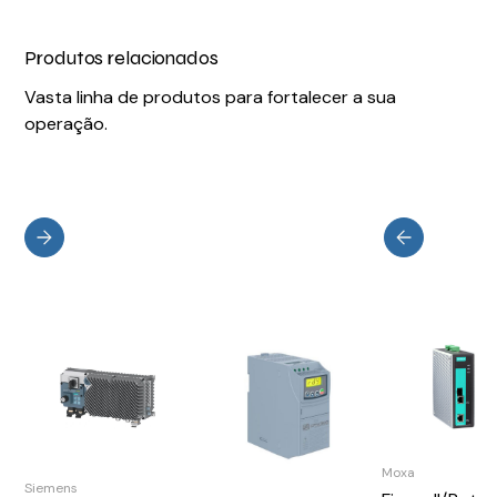
Produtos relacionados
Vasta linha de produtos para fortalecer a sua
operação.
Moxa
Siemens