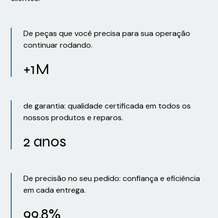
De peças que você precisa para sua operação
continuar rodando.
+1M
de garantia: qualidade certificada em todos os
nossos produtos e reparos.
2 anos
De precisão no seu pedido: confiança e eficiência
em cada entrega.
99,8%