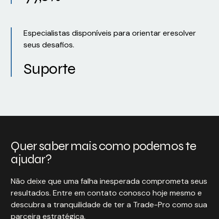
Especialistas disponíveis para orientar eresolver
seus desafios.
Suporte
Quer saber mais como podemos te
ajudar?
Não deixe que uma falha inesperada comprometa seus
resultados. Entre em contato conosco hoje mesmo e
descubra a tranquilidade de ter a Trade-Pro como sua
parceira estratégica.