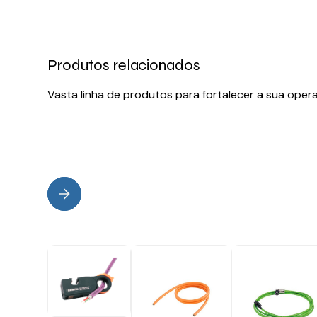
Produtos relacionados
Vasta linha de produtos para fortalecer a sua oper