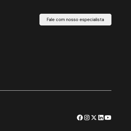
Fale com nosso especialista