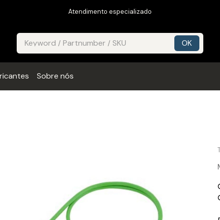
Atendimento especializado
ricantes
Sobre nós