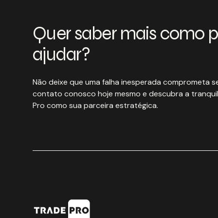
Quer saber mais como 
ajudar?
Não deixe que uma falha inesperada comprometa se
contato conosco hoje mesmo e descubra a tranquil
Pro como sua parceira estratégica.