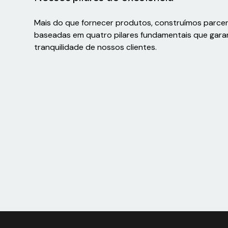
Mais do que fornecer produtos, construímos parce
baseadas em quatro pilares fundamentais que gara
tranquilidade de nossos clientes.