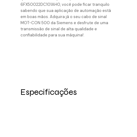
6FX50022DC101AH0, você pode ficar tranquilo
sabendo que sua aplicação de automação está
em boas mãos. Adquira já o seu cabo de sinal
MOT-CON 500 da Siemens e desfrute de uma
transmissão de sinal de alta qualidade e
confiabilidade para sua máquina!.
Especificações