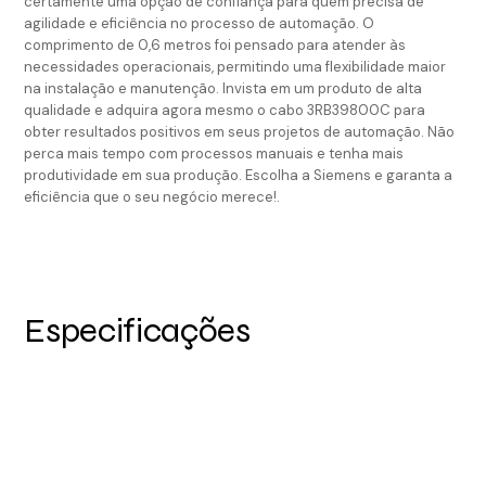
certamente uma opção de confiança para quem precisa de
agilidade e eficiência no processo de automação. O
comprimento de 0,6 metros foi pensado para atender às
necessidades operacionais, permitindo uma flexibilidade maior
na instalação e manutenção. Invista em um produto de alta
qualidade e adquira agora mesmo o cabo 3RB39800C para
obter resultados positivos em seus projetos de automação. Não
perca mais tempo com processos manuais e tenha mais
produtividade em sua produção. Escolha a Siemens e garanta a
eficiência que o seu negócio merece!.
Especificações