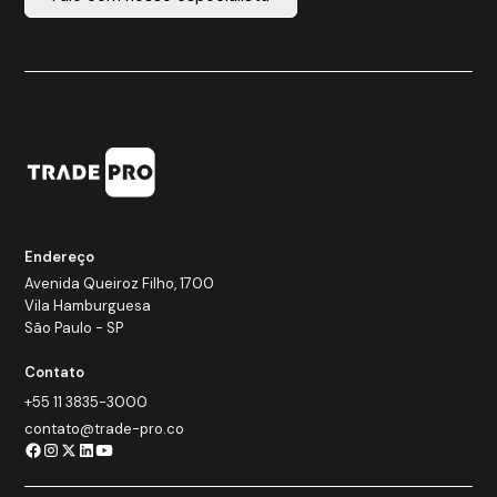
Endereço
Avenida Queiroz Filho, 1700
Vila Hamburguesa
São Paulo - SP
Contato
+55 11 3835-3000
contato@trade-pro.co