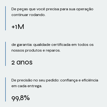
De peças que você precisa para sua operação
continuar rodando.
+1M
de garantia: qualidade certificada em todos os
nossos produtos e reparos.
2 anos
De precisão no seu pedido: confiança e eficiência
em cada entrega.
99,8%