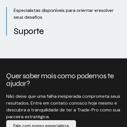
Especialistas disponíveis para orientar eresolver
seus desafios.
Suporte
Quer saber mais como podemos te
ajudar?
Não deixe que uma falha inesperada comprometa seus
resultados. Entre em contato conosco hoje mesmo e
descubra a tranquilidade de ter a Trade-Pro como sua
parceira estratégica.
Fale com nosso especialista