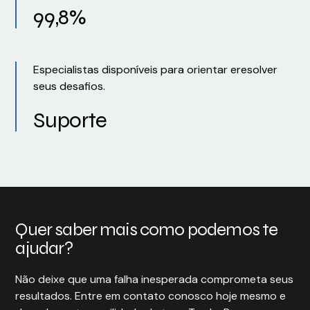
99,8%
Especialistas disponíveis para orientar eresolver
seus desafios.
Suporte
Quer saber mais como podemos te
ajudar?
Não deixe que uma falha inesperada comprometa seus
resultados. Entre em contato conosco hoje mesmo e