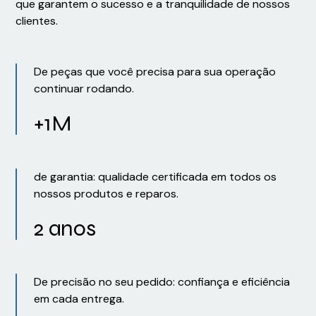
que garantem o sucesso e a tranquilidade de nossos
clientes.
De peças que você precisa para sua operação
continuar rodando.
+1M
de garantia: qualidade certificada em todos os
nossos produtos e reparos.
2 anos
De precisão no seu pedido: confiança e eficiência
em cada entrega.