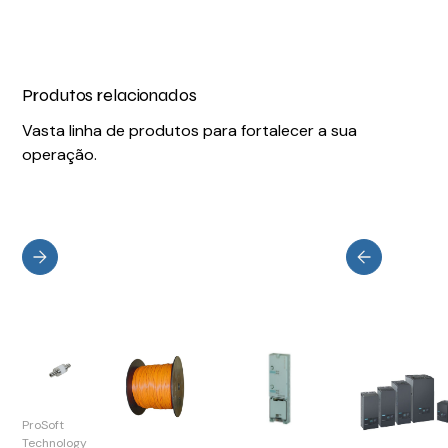
Produtos relacionados
Vasta linha de produtos para fortalecer a sua
operação.
ProSoft
Technology