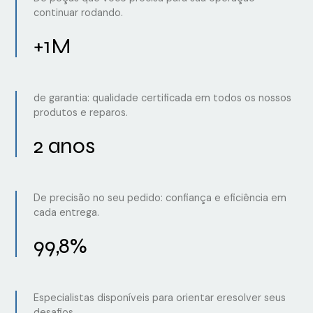
continuar rodando.
+1M
de garantia: qualidade certificada em todos os nossos
produtos e reparos.
2 anos
De precisão no seu pedido: confiança e eficiência em
cada entrega.
99,8%
Especialistas disponíveis para orientar eresolver seus
desafios.