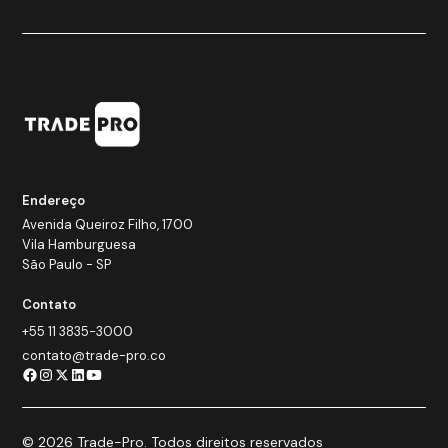
Endereço
Avenida Queiroz Filho, 1700
Vila Hamburguesa
São Paulo - SP
Contato
+55 11 3835-3000
contato@trade-pro.co
© 2026 Trade-Pro. Todos direitos reservados