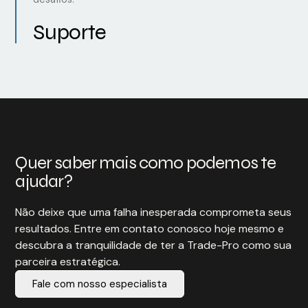
Suporte
Quer saber mais como podemos te
ajudar?
Não deixe que uma falha inesperada comprometa seus
resultados. Entre em contato conosco hoje mesmo e
descubra a tranquilidade de ter a Trade-Pro como sua
parceira estratégica.
Fale com nosso especialista