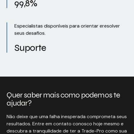
99,8%
Especialistas disponíveis para orientar eresolver
seus desafios.
Suporte
Quer saber mais como podemos te
ajudar?
Não deixe que uma falha inesperada comprometa seus
resultados. Entre em contato conosco hoje mesmo e
descubra a tranquilidade de ter a Trade-Pro como sua