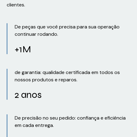
clientes.
De peças que você precisa para sua operação
continuar rodando.
+1M
de garantia: qualidade certificada em todos os
nossos produtos e reparos.
2 anos
De precisão no seu pedido: confiança e eficiência
em cada entrega.