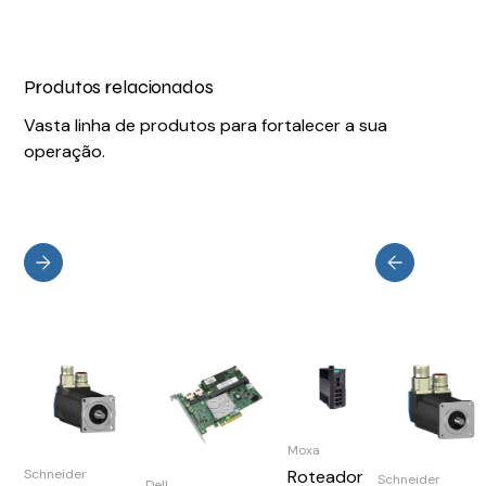
Produtos relacionados
Vasta linha de produtos para fortalecer a sua
operação.
Moxa
Roteador
Schneider
Schneider
Dell