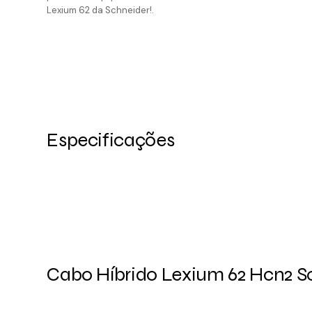
Lexium 62 da Schneider!.
Especificações
Cabo Híbrido Lexium 62 Hcn2 