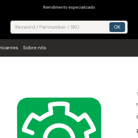
Atendimento especializado
ricantes
Sobre nós