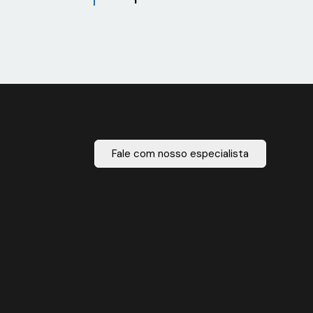
Fale com nosso especialista