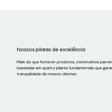
Nossos pilares de excelência
Mais do que fornecer produtos, construímos parce
baseadas em quatro pilares fundamentais que gara
tranquilidade de nossos clientes.