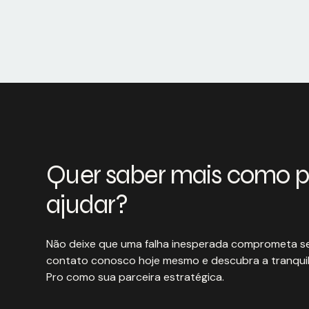
Quer saber mais como 
ajudar?
Não deixe que uma falha inesperada comprometa se
contato conosco hoje mesmo e descubra a tranquil
Pro como sua parceira estratégica.