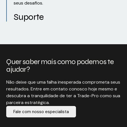
seus desafios.
Suporte
Quer saber mais como podemos te
ajudar?
Não deixe que uma falha inesperada comprometa seus
resultados. Entre em contato conosco hoje mesmo e
descubra a tranquilidade de ter a Trade-Pro como sua
parceira estratégica.
Fale com nosso especialista