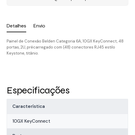
Detalhes
Envio
Painel de Conexão Belden Categoria 6A, 10GX KeyConnect, 48
portas, 2U, précarregado com (48) conectores RJ45 estilo
Keystone, titânio.
Especificações
Característica
10GX KeyConnect