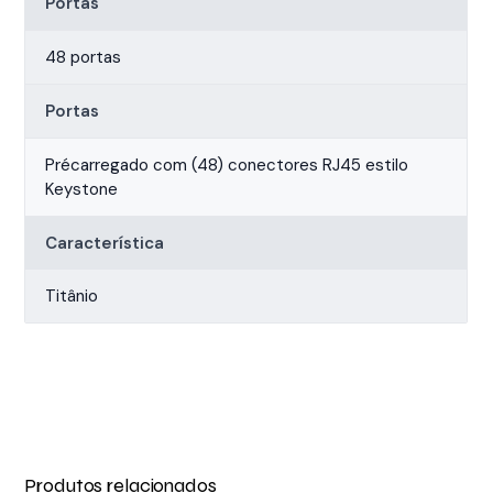
Portas
48 portas
Portas
Précarregado com (48) conectores RJ45 estilo
Keystone
Característica
Titânio
Produtos relacionados