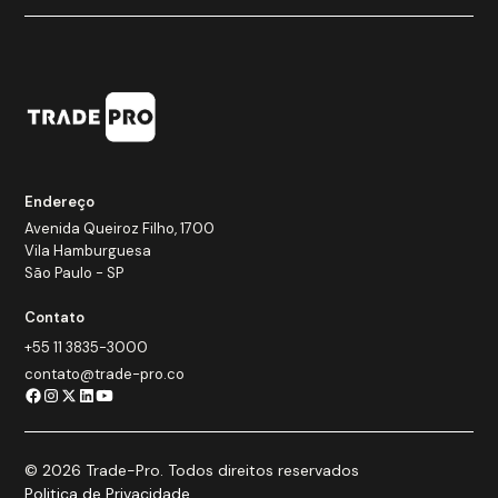
Endereço
Avenida Queiroz Filho, 1700
Vila Hamburguesa
São Paulo - SP
Contato
+55 11 3835-3000
contato@trade-pro.co
© 2026 Trade-Pro. Todos direitos reservados
Politica de Privacidade