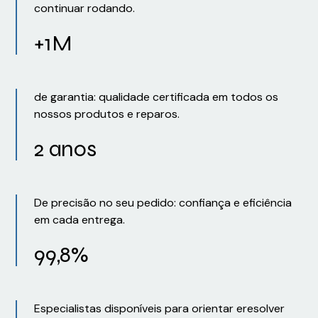
continuar rodando.
+1M
de garantia: qualidade certificada em todos os
nossos produtos e reparos.
2 anos
De precisão no seu pedido: confiança e eficiência
em cada entrega.
99,8%
Especialistas disponíveis para orientar eresolver