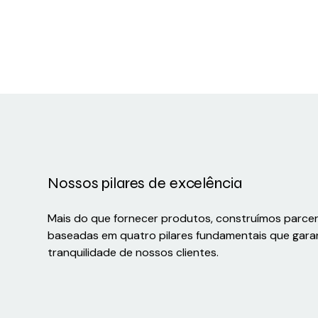
Nossos pilares de excelência
Mais do que fornecer produtos, construímos parce
baseadas em quatro pilares fundamentais que gara
tranquilidade de nossos clientes.