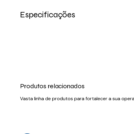
Especificações
Produtos relacionados
Vasta linha de produtos para fortalecer a sua oper