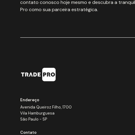
contato conosco hoje mesmo e descubra a tranquil
Pro como sua parceira estratégica.
Endereço
Avenida Queiroz Filho, 1700
Vila Hamburguesa
São Paulo - SP
Contato