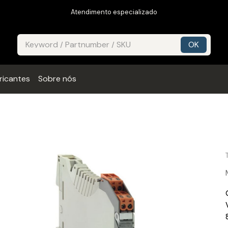
Atendimento especializado
ricantes
Sobre nós