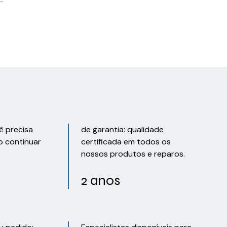
ê precisa
de garantia: qualidade
o continuar
certificada em todos os
nossos produtos e reparos.
2 anos