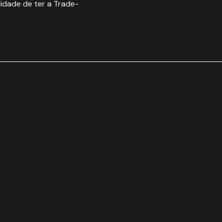
idade de ter a Trade-