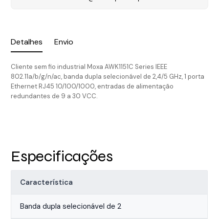
Detalhes
Envio
Cliente sem fio industrial Moxa AWK1151C Series IEEE
802.11a/b/g/n/ac, banda dupla selecionável de 2,4/5 GHz, 1 porta
Ethernet RJ45 10/100/1000, entradas de alimentação
redundantes de 9 a 30 VCC.
Especificações
Característica
Banda dupla selecionável de 2