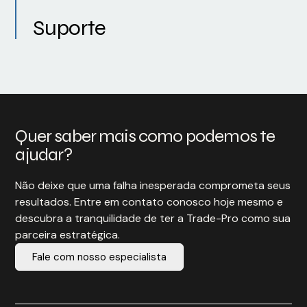
Suporte
Quer saber mais como podemos te
ajudar?
Não deixe que uma falha inesperada comprometa seus
resultados. Entre em contato conosco hoje mesmo e
descubra a tranquilidade de ter a Trade-Pro como sua
parceira estratégica.
Fale com nosso especialista