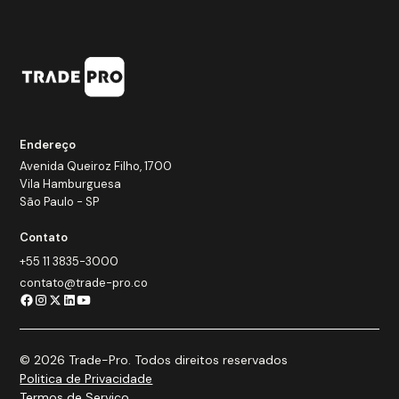
Endereço
Avenida Queiroz Filho, 1700
Vila Hamburguesa
São Paulo - SP
Contato
+55 11 3835-3000
contato@trade-pro.co
© 2026 Trade-Pro. Todos direitos reservados
Politica de Privacidade
Termos de Serviço