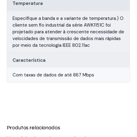
Temperatura
Especifique a banda e a variante de temperatura.) O
cliente sem fio industrial da série AWK1151C foi
projetado para atender à crescente necessidade de
velocidades de transmissão de dados mais rápidas
por meio da tecnologia IEEE 802.11ac
Característica
Com taxas de dados de até 867 Mbps
Produtos relacionados