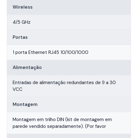
Wireless
4/5 GHz
Portas
1 porta Ethernet RJ45 10/100/1000
Alimentação
Entradas de alimentação redundantes de 9 a 30
VCC
Montagem
Montagem em trilho DIN (kit de montagem em
parede vendido separadamente). (Por favor