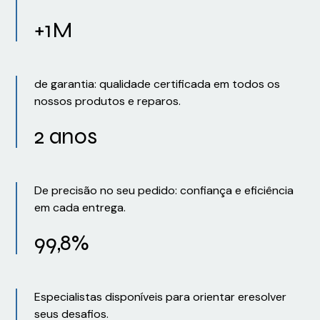
+1M
de garantia: qualidade certificada em todos os
nossos produtos e reparos.
2 anos
De precisão no seu pedido: confiança e eficiência
em cada entrega.
99,8%
Especialistas disponíveis para orientar eresolver
seus desafios.