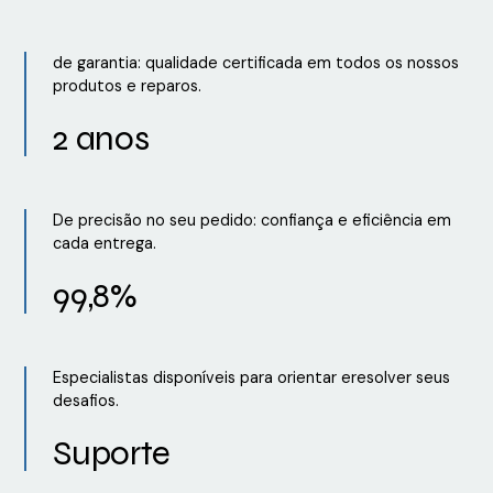
de garantia: qualidade certificada em todos os nossos
produtos e reparos.
2 anos
De precisão no seu pedido: confiança e eficiência em
cada entrega.
99,8%
Especialistas disponíveis para orientar eresolver seus
desafios.
Suporte