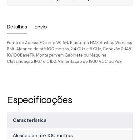
Detalhes
Envio
Ponto de Acesso/Cliente WLAN/Bluetooth HMS Anybus Wireless
Bolt, Alcance de até 100 metros, 2,4 GHz e 5 GHz, Conexão RJ45
10/100BaseTX, Montagem em Gabinete ou Máquina,
Classificação IP67 e C1D2, Alimentação de 1936 VCC ou PoE.
Especificações
Característica
Alcance de até 100 metros