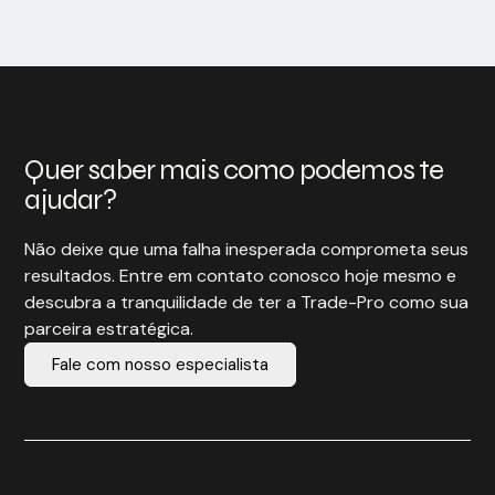
Quer saber mais como podemos te
ajudar?
Não deixe que uma falha inesperada comprometa seus
resultados. Entre em contato conosco hoje mesmo e
descubra a tranquilidade de ter a Trade-Pro como sua
parceira estratégica.
Fale com nosso especialista