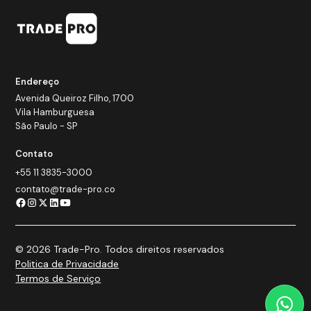
Endereço
Avenida Queiroz Filho, 1700
Vila Hamburguesa
São Paulo - SP
Contato
+55 11 3835-3000
contato@trade-pro.co
© 2026 Trade-Pro. Todos direitos reservados
Politica de Privacidade
Termos de Serviço