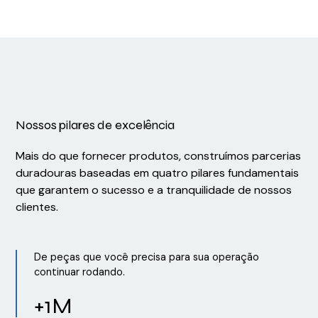
Nossos pilares de excelência
Mais do que fornecer produtos, construímos parcerias
duradouras baseadas em quatro pilares fundamentais
que garantem o sucesso e a tranquilidade de nossos
clientes.
De peças que você precisa para sua operação
continuar rodando.
+1M