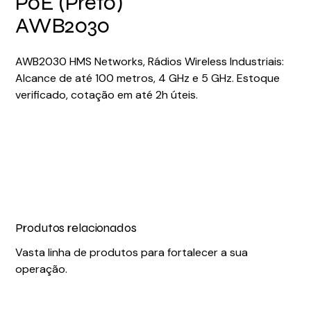
PoE (Preto)
AWB2030
AWB2030 HMS Networks, Rádios Wireless Industriais:
Alcance de até 100 metros, 4 GHz e 5 GHz. Estoque
verificado, cotação em até 2h úteis.
Produtos relacionados
Vasta linha de produtos para fortalecer a sua
operação.