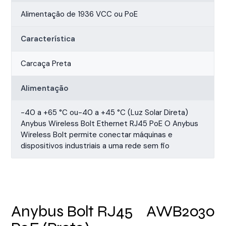
Alimentação de 1936 VCC ou PoE
Característica
Carcaça Preta
Alimentação
-40 a +65 °C ou-40 a +45 °C (Luz Solar Direta)
Anybus Wireless Bolt Ethernet RJ45 PoE O Anybus
Wireless Bolt permite conectar máquinas e
dispositivos industriais a uma rede sem fio
Anybus Bolt RJ45
AWB2030