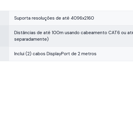
Suporta resoluções de até 4096x2160
Distâncias de até 100m usando cabeamento CAT6 ou até 
separadamente)
Inclui (2) cabos DisplayPort de 2 metros