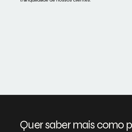
Quer saber mais como 