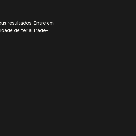
us resultados. Entre em
idade de ter a Trade-