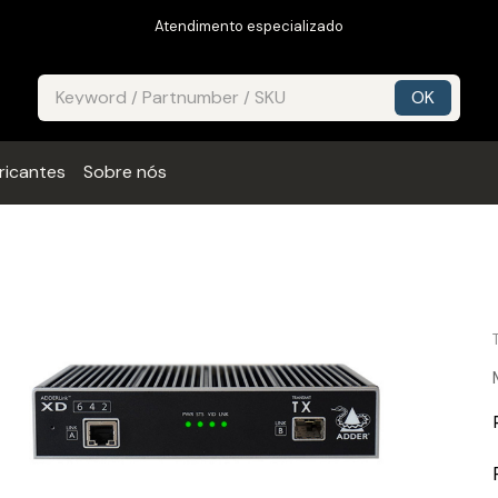
Atendimento especializado
ricantes
Sobre nós