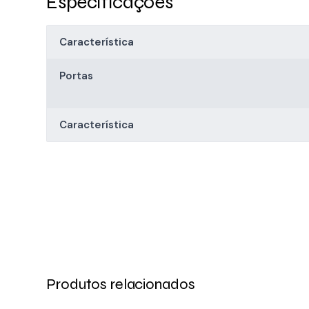
Especificações
Característica
Portas
Característica
Produtos relacionados