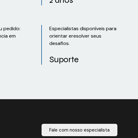
u pedido:
Especialistas disponíveis para
ncia em
orientar eresolver seus
desafios.
Suporte
Fale com nosso especialista