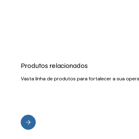
Produtos relacionados
Vasta linha de produtos para fortalecer a sua oper