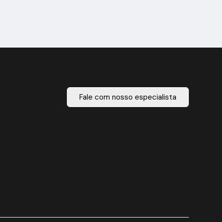
Fale com nosso especialista