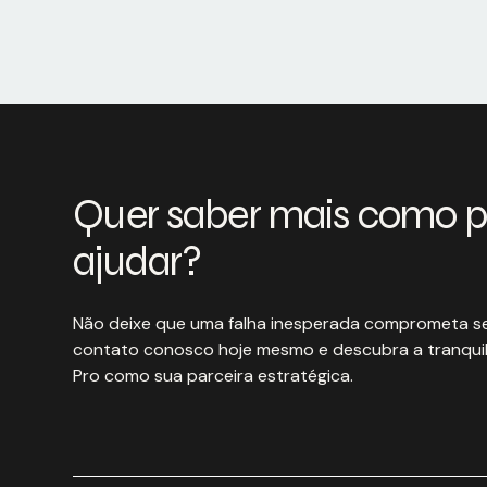
Quer saber mais como 
ajudar?
Não deixe que uma falha inesperada comprometa se
contato conosco hoje mesmo e descubra a tranquil
Pro como sua parceira estratégica.