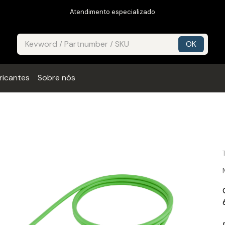
Atendimento especializado
ricantes
Sobre nós