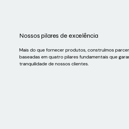
Nossos pilares de excelência
Mais do que fornecer produtos, construímos parce
baseadas em quatro pilares fundamentais que gara
tranquilidade de nossos clientes.