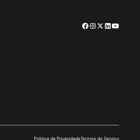
Politica de Privacidade
Termos de Serviço