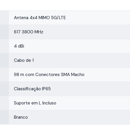
Antena 4x4 MIMO 5G/LTE
617 3800 MHz
4 dBi
Cabo de 1
98 m com Conectores SMA Macho
Classificação IP65
Suporte em L Incluso
Branco