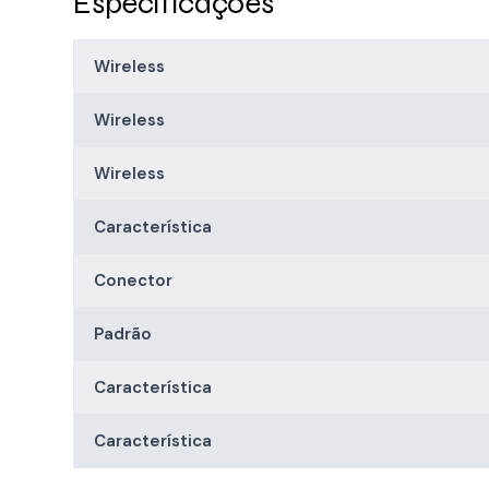
Especificações
Wireless
Wireless
Wireless
Característica
Conector
Padrão
Característica
Característica