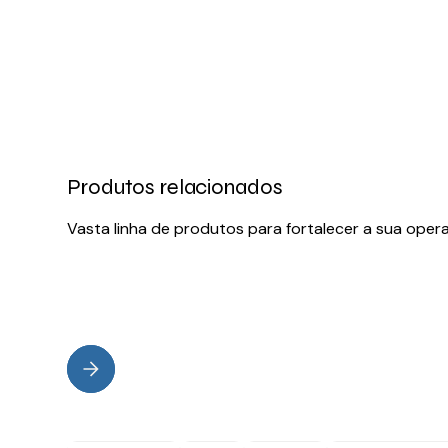
Produtos relacionados
Vasta linha de produtos para fortalecer a sua oper