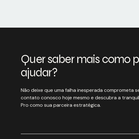
Quer saber mais como 
ajudar?
Não deixe que uma falha inesperada comprometa se
contato conosco hoje mesmo e descubra a tranquil
Pro como sua parceira estratégica.