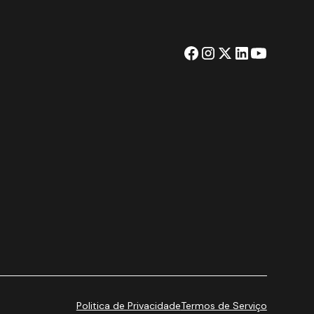
Politica de Privacidade
Termos de Serviço