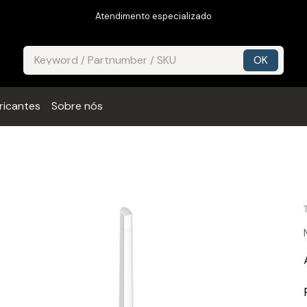
Atendimento especializado
ricantes
Sobre nós