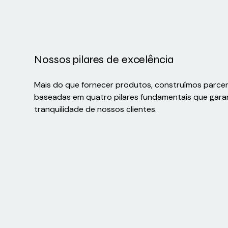
Nossos pilares de excelência
Mais do que fornecer produtos, construímos parce
baseadas em quatro pilares fundamentais que gara
tranquilidade de nossos clientes.